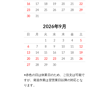
16
17
18
19
20
21
22
23
24
25
26
27
28
29
30
31
2026年9月
日
月
火
水
木
金
土
1
2
3
4
5
6
7
8
9
10
11
12
13
14
15
16
17
18
19
20
21
22
23
24
25
26
27
28
29
30
※赤色の日は休業日のため、ご注文は可能で
すが、発送作業は翌営業日以降の対応とな
ります。