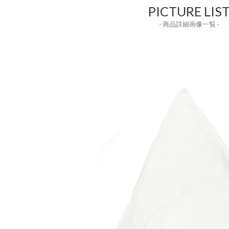
PICTURE LIS
- 商品詳細画像一覧 -