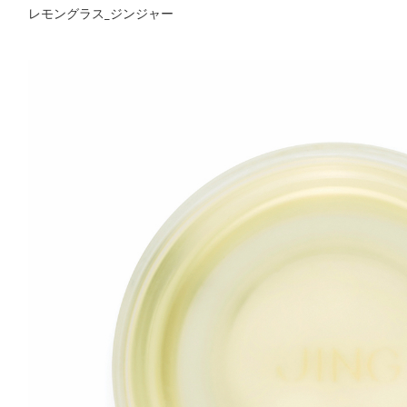
レモングラス_ジンジャー