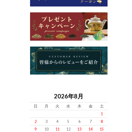
2026年8月
日
月
火
水
木
金
土
1
2
3
4
5
6
7
8
9
10
11
12
13
14
15