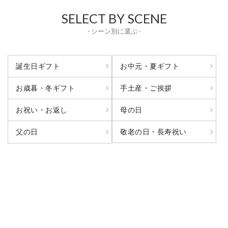
SELECT BY SCENE
- シーン別に選ぶ -
誕生日ギフト
お中元・夏ギフト
お歳暮・冬ギフト
手土産・ご挨拶
お祝い・お返し
母の日
敬老の日・長寿祝い
父の日