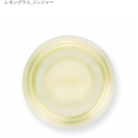
レモングラス_ジンジャー