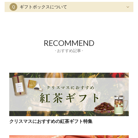
Ｑ
ギフトボックスについて
RECOMMEND
- おすすめ記事 -
クリスマスにおすすめの紅茶ギフト特集