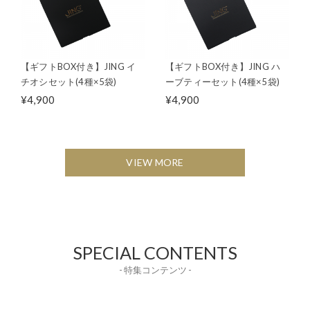
【ギフトBOX付き】JING イ
【ギフトBOX付き】JING ハ
チオシセット(4種×5袋)
ーブティーセット(4種×5袋)
¥4,900
¥4,900
VIEW MORE
SPECIAL CONTENTS
- 特集コンテンツ -