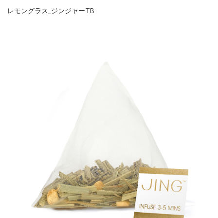
レモングラス_ジンジャーTB