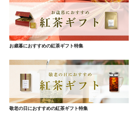
お歳暮におすすめの紅茶ギフト特集
敬老の日におすすめの紅茶ギフト特集