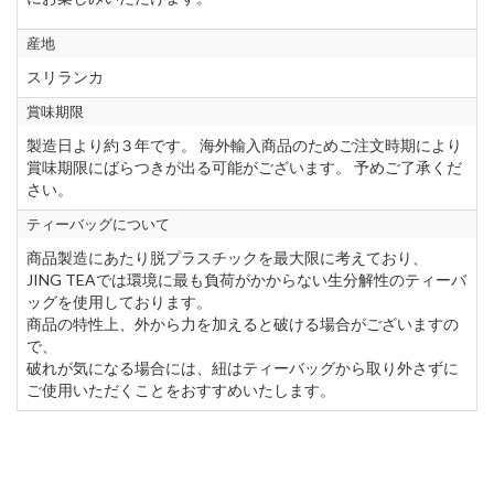
産地
スリランカ
賞味期限
製造日より約３年です。 海外輸入商品のためご注文時期により
賞味期限にばらつきが出る可能がございます。 予めご了承くだ
さい。
ティーバッグについて
商品製造にあたり脱プラスチックを最大限に考えており、
JING TEAでは環境に最も負荷がかからない生分解性のティーバ
ッグを使用しております。
商品の特性上、外から力を加えると破ける場合がございますの
で、
破れが気になる場合には、紐はティーバッグから取り外さずに
ご使用いただくことをおすすめいたします。