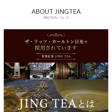
ABOUT JINGTEA
- JINGTEAについて-