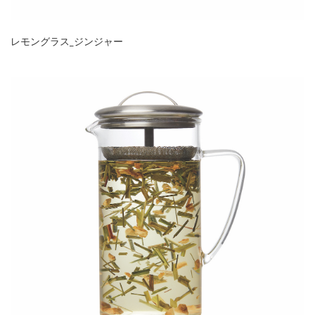
レモングラス_ジンジャー