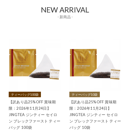
NEW ARRIVAL
- 新商品 -
ティーバッグ100袋
ティーバッグ10袋
【訳あり品25%OFF 賞味期
【訳あり品25%OFF 賞味期
限：2026年11月24日】
限：2026年11月24日】
JINGTEA ジンティー セイロ
JINGTEA ジンティー セイロ
ン ブレックファースト ティー
ン ブレックファースト ティー
バッグ 100袋
バッグ 10袋