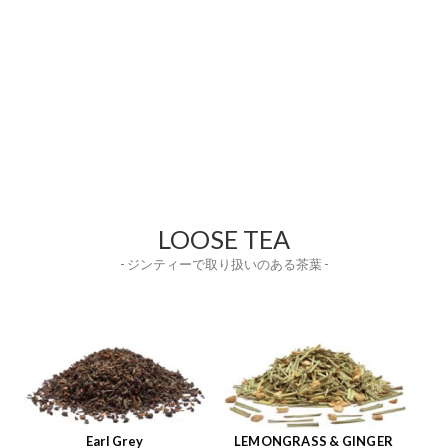
LOOSE TEA
- ジンティーで取り扱いのある茶葉 -
Earl Grey
LEMONGRASS & GINGER