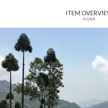
ITEM OVERVI
- 商品概要 -