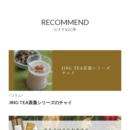
RECOMMEND
- おすすめ記事 -
<コラム>
JING TEA茶葉シリーズのチャイ