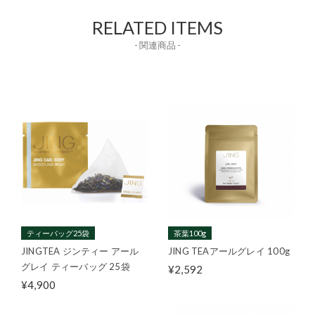
RELATED ITEMS
- 関連商品 -
ティーバッグ25袋
茶葉100g
JINGTEA ジンティー アール
JING TEAアールグレイ 100g
グレイ ティーバッグ 25袋
¥2,592
¥4,900