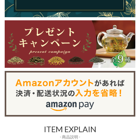
ITEM EXPLAIN
- 商品説明 -