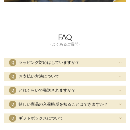
FAQ
- よくあるご質問 -
Ｑ
ラッピング対応はしていますか？
Ｑ
お支払い方法について
Ｑ
どれくらいで発送されますか？
Ｑ
欲しい商品の入荷時期を知ることはできますか？
Ｑ
ギフトボックスについて