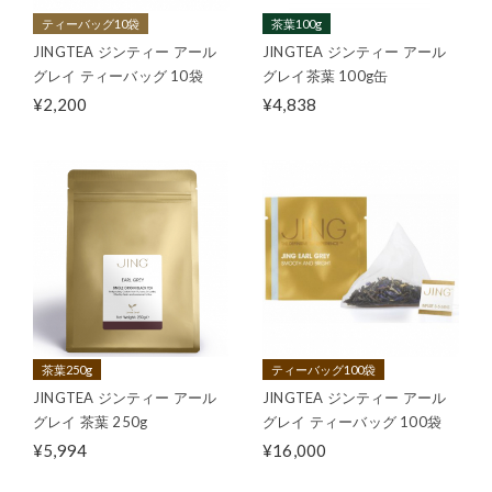
ティーバッグ10袋
茶葉100g
JINGTEA ジンティー アール
JINGTEA ジンティー アール
グレイ ティーバッグ 10袋
グレイ茶葉 100g缶
¥2,200
¥4,838
茶葉250g
ティーバッグ100袋
JINGTEA ジンティー アール
JINGTEA ジンティー アール
グレイ 茶葉 250g
グレイ ティーバッグ 100袋
¥5,994
¥16,000