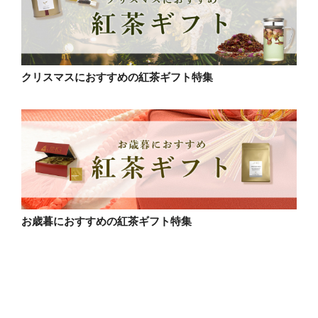
クリスマスにおすすめの紅茶ギフト特集
お歳暮におすすめの紅茶ギフト特集