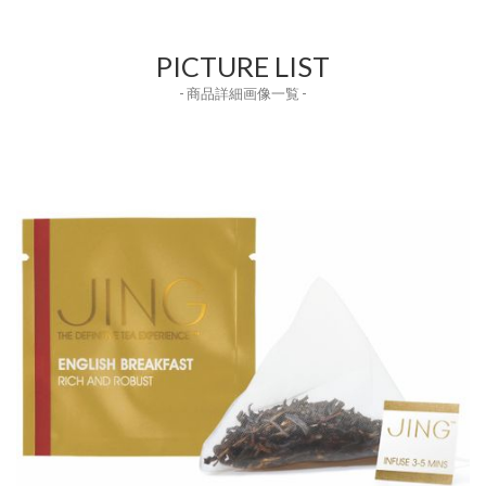
PICTURE LIST
- 商品詳細画像一覧 -