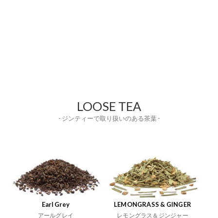
LOOSE TEA
- ジンティーで取り扱いのある茶葉 -
Earl Grey
LEMONGRASS & GINGER
アールグレイ
レモングラス＆ジンジャー