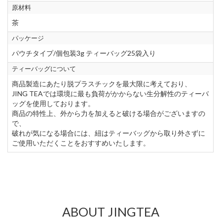
原材料
茶
パッケージ
パウチタイプ/個包装3g ティーバッグ25袋入り
ティーバッグについて
商品製造にあたり脱プラスチックを最大限に考えており、
JING TEAでは環境に最も負荷がかからない生分解性のティーバ
ッグを使用しております。
商品の特性上、外から力を加えると破ける場合がございますの
で、
破れが気になる場合には、紐はティーバッグから取り外さずに
ご使用いただくことをおすすめいたします。
ABOUT JINGTEA