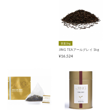
茶葉1kg
JING TEAアールグレイ 1kg
¥16,524