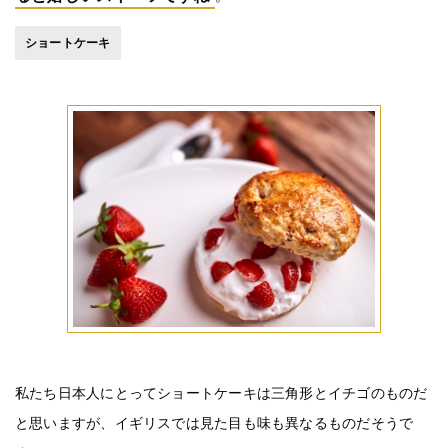
ショートケーキ
私たち日本人にとってショートケーキは三角形とイチゴのものだ
と思いますが、イギリスでは見た目も味も異なるものだそうで