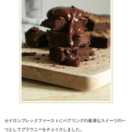
セイロンブレックファーストにペアリングの最適なスイーツの一
つとしてブラウニーをチョイスしました。