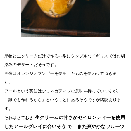
果物と生クリームだけで作る非常にシンプルなイギリスではお馴
染みのデザートだそうです。
画像はオレンジとマンゴーを使用したものを使わせて頂きまし
た。
フールという英語は少しネガティブの意味を持っていますが、
「誰でも作れるから」ということにあるそうですが諸説ありま
す。
生クリームの甘さがセイロンティーを使用
それはさておき
したアールグレイに合いそう
また爽やかなフルーツ
で、