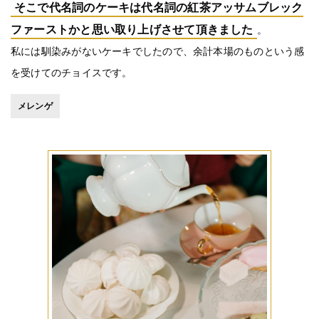
そこで代名詞のケーキは代名詞の紅茶アッサムブレック
ファーストかと思い取り上げさせて頂きました
。
私には馴染みがないケーキでしたので、余計本場のものという感
を受けてのチョイスです。
メレンゲ