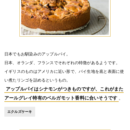
日本でもお馴染みのアップルパイ。
日本、オランダ、フランスでそれぞれの特徴があるようです。
イギリスのものはアメリカに近い形で、パイ生地を底と表面に使
い煮たリンゴを詰めるというもの。
アップルパイはシナモンがつきものですが、これがまた
アールグレイ特有のベルガモット香料に合いそうです
。
エクルズケーキ