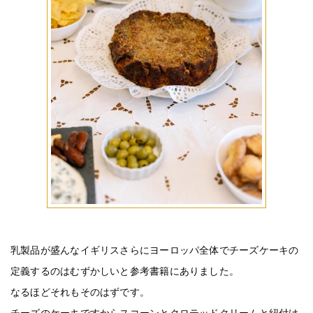
乳製品が盛んなイギリスさらにヨーロッパ全体でチーズケーキの
定義するのはむずかしいと参考書籍にありました。
なるほどそれもそのはずです。
チーズのケーキですからスコーンとクロテッドクリームと紐付け