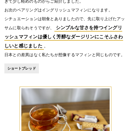
ぎて少し軽めのものからご紹介しました。
お次のペアリングはイングリッシュマフィンになります。
シチュエーションは朝食とありましたので、先に取り上げたアッ
シンプルな甘さを持つイングリ
サムに取られそうですが、
ッシュマフィンは優しく芳醇なダージリンにこそふさわ
しいと感じました
。
日本との差異はなく私たちが想像するマフィンと同じものです。
ショートブレッド