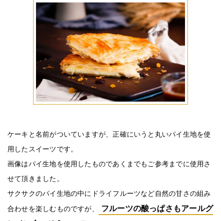
ケーキと名前がついていますが、正確にいうと丸いパイ生地を使
用したスイーツです。
画像はパイ生地を使用したものであくまでもご参考までに使用さ
せて頂きました。
サクサクのパイ生地の中にドライフルーツなど自然の甘さの組み
フルーツの酸っぱさもアールグ
合わせを楽しむものですが、