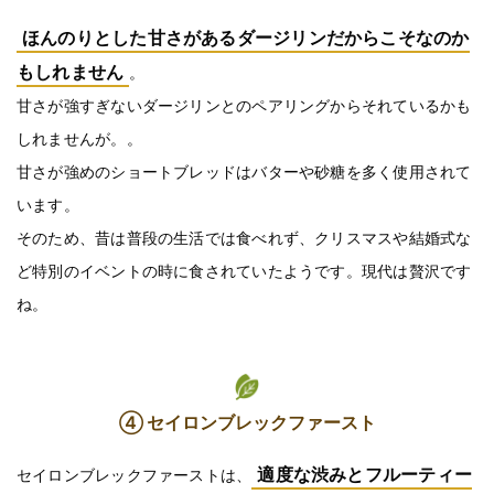
ほんのりとした甘さがあるダージリンだからこそなのか
もしれません
。
甘さが強すぎないダージリンとのペアリングからそれているかも
しれませんが。。
甘さが強めのショートブレッドはバターや砂糖を多く使用されて
います。
そのため、昔は普段の生活では食べれず、クリスマスや結婚式な
ど特別のイベントの時に食されていたようです。現代は贅沢です
ね。
④ セイロンブレックファースト
適度な渋みとフルーティー
セイロンブレックファーストは、