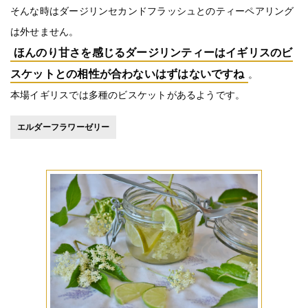
そんな時はダージリンセカンドフラッシュとのティーペアリング
は外せません。
ほんのり甘さを感じるダージリンティーはイギリスのビ
スケットとの相性が合わないはずはないですね
。
本場イギリスでは多種のビスケットがあるようです。
エルダーフラワーゼリー