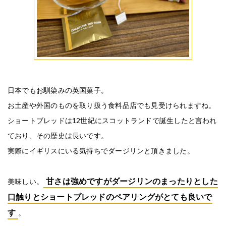
日本でもお馴染みの英国菓子。
お土産や外国のものを取り扱う食料品店でも見受けられますね。
ショートブレッドは12世紀にスコットランドで誕生したと言われ
ており、その歴史は長いです。
実際にイギリスにいる気持ちでダージリンと頂きました。
甘さは強めですがダージリンのまったりとした
美味しい。
口触りとショートブレッドのペアリングがとても良いで
す
。