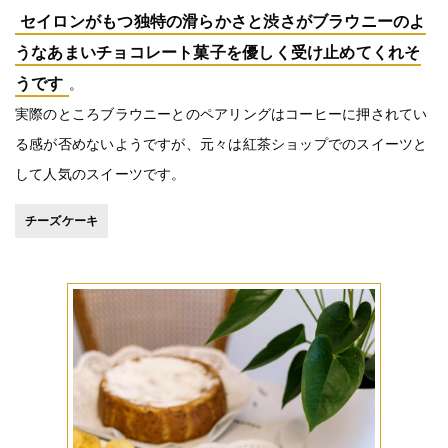
セイロンがもつ独特の滑らかさと渋さがブラウニーのよ
うなあまいチョコレート菓子を優しく受け止めてくれそ
うです
。
実際のところブラウニーとのペアリングはコーヒーに押されてい
る感が否めないようですが、元々は紅茶ショップでのスイーツと
して人気のスイーツです。
チーズケーキ