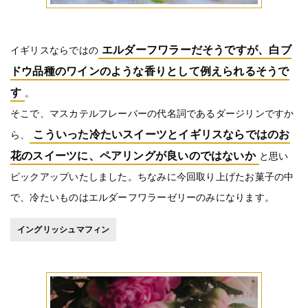
エルダーフワラーだそうですが、白ブ
イギリスならではの
ドウ品種のワインのような香りとして例えられるそうで
す
。
そこで、マスカテルフレーバーの代名詞であるダージリンですか
こういった冷たいスイーツとイギリスならではのお
ら、
花のスイーツに、ペアリングが良いのではないか
と思い
ピックアップいたしました。ちなみに今回取り上げたお菓子の中
で、冷たいものはエルダーフワラーゼリーのみになります。
イングリッシュマフィン