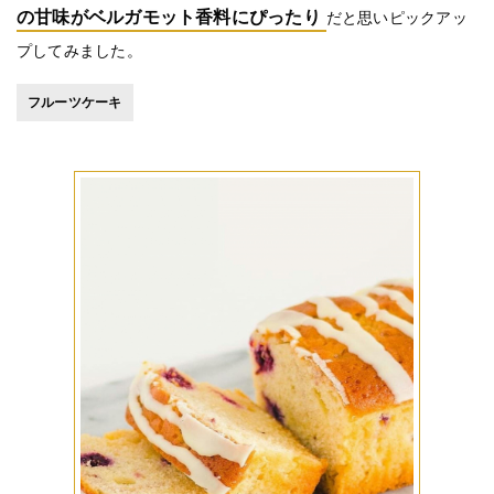
の甘味がベルガモット香料にぴったり
だと思いピックアッ
プしてみました。
フルーツケーキ