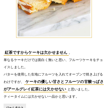
紅茶ですからケーキは欠かせません
。
単なるケーキだけでは面白く無いと思い、フルーツケーキをチョ
イスしました。
バターを使用した生地にフルーツを入れてオーブンで焼き上げる
ケーキの優しい甘さとフルーツの甘酸っぱさ
わけですが、
がアールグレイ紅茶には欠かせない
と思いました。
ティータイムには欠かせない一品かと思います。
ジャムタルト