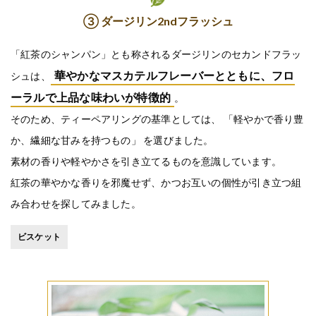
③ ダージリン2ndフラッシュ
「紅茶のシャンパン」とも称されるダージリンのセカンドフラッ
華やかなマスカテルフレーバーとともに、フロ
シュは、
ーラルで上品な味わいが特徴的
。
そのため、ティーペアリングの基準としては、 「軽やかで香り豊
か、繊細な甘みを持つもの」 を選びました。
素材の香りや軽やかさを引き立てるものを意識しています。
紅茶の華やかな香りを邪魔せず、かつお互いの個性が引き立つ組
み合わせを探してみました。
ビスケット