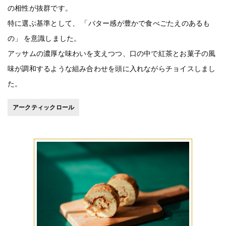
の相性が抜群です。
特に選ぶ基準として、 「バター感が豊かで食べごたえのあるも
の」 を意識しました。
アッサムの濃厚な味わいを支えつつ、口の中で紅茶とお菓子の風
味が調和するような組み合わせを頭に入れながらチョイスしまし
た。
アークティックロール