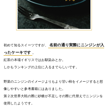
名前の通り実際にニンジンが入
初めて知るスイーツですが、
ったケーキです
。
紅茶の本場イギリスではお馴染みとか。
しかもランキングの上位に入るまでらしいです。
野菜のニンジンのイメージよりもより甘い柿をイメージすると想
像しやすいと参考書籍にはありました。
第２次世界大戦の際に砂糖が不足しその際に代替えでニンジンを
使用したようです。