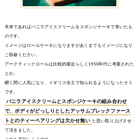
本来であればバニラアイスクリームをスポンジケーキで巻いたも
のです。
イメージはロールケーキになりますがあくまでもイメージになり
ご容赦ください。
アークティックロールは比較的最近らしく1950年代に考案された
とか。
瞬く間に人気になり、イギリス全土で知られるようになったそう
です。
バニラアイスクリームとスポンジケーキの組み合わせ
で、ボディがどっしりとしたアッサムブレックファース
トとのティーペアリングは欠かせ無い
と思い取り上げさせ
て頂きました。