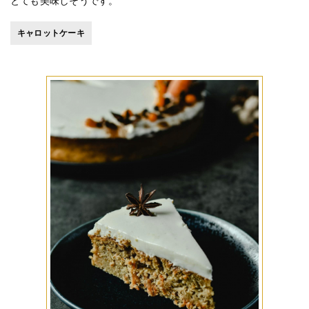
とても美味しそうです。
キャロットケーキ