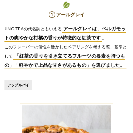
① アールグレイ
アールグレイは、ベルガモッ
JING TEAの代名詞ともいえる
トの爽やかな柑橘の香りが特徴的な紅茶です
。
このフレーバーの個性を活かしたペアリングを考える際、基準と
「紅茶の香りを引き立てるフルーツの要素を持つも
して
の」「軽やかで上品な甘さがあるもの」を選びました。
アップルパイ