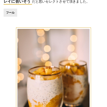
レイに合いそう
だと思いセレクトさせて頂きました。
フール