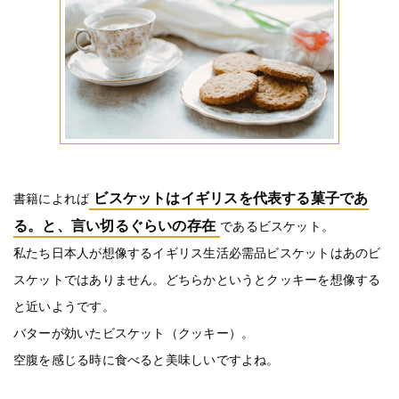
ビスケットはイギリスを代表する菓子であ
書籍によれば
る。と、言い切るぐらいの存在
であるビスケット。
私たち日本人が想像するイギリス生活必需品ビスケットはあのビ
スケットではありません。どちらかというとクッキーを想像する
と近いようです。
バターが効いたビスケット（クッキー）。
空腹を感じる時に食べると美味しいですよね。