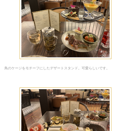
鳥のケージをモチーフにしたデザートスタンド。可愛らしいです。