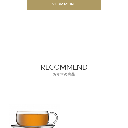
VIEW MORE
RECOMMEND
- おすすめ商品 -