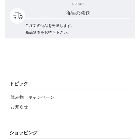
step5
商品の発送
ご注文の商品を発送します。
商品到着をお待ち下さい。
トピック
読み物・キャンペーン
お知らせ
ショッピング