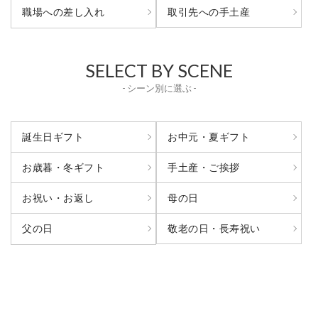
取引先への手土産
職場への差し入れ
SELECT BY SCENE
- シーン別に選ぶ -
誕生日ギフト
お中元・夏ギフト
お歳暮・冬ギフト
手土産・ご挨拶
お祝い・お返し
母の日
敬老の日・長寿祝い
父の日