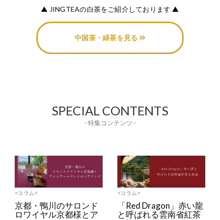
▲ JINGTEAの白茶をご紹介しております ▲
中国茶・緑茶を見る
SPECIAL CONTENTS
- 特集コンテンツ -
<コラム>
<コラム>
京都・鴨川のサロンド
「Red Dragon」赤い龍
ロワイヤル京都様とア
と呼ばれる雲南省紅茶