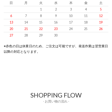
日
月
火
水
木
金
土
1
2
3
4
5
6
7
8
9
10
11
12
13
14
15
16
17
18
19
20
21
22
23
24
25
26
27
28
29
30
※赤色の日は休業日のため、ご注文は可能ですが、発送作業は翌営業日
以降の対応となります。
SHOPPING FLOW
- お買い物の流れ -