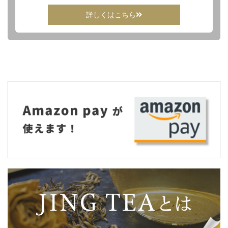
詳しくはこちら