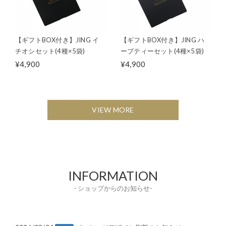
【ギフトBOX付き】JING イ
【ギフトBOX付き】JING ハ
チオシセット(4種×5袋)
ーブティーセット(4種×5袋)
¥4,900
¥4,900
VIEW MORE
INFORMATION
- ショップからのお知らせ-