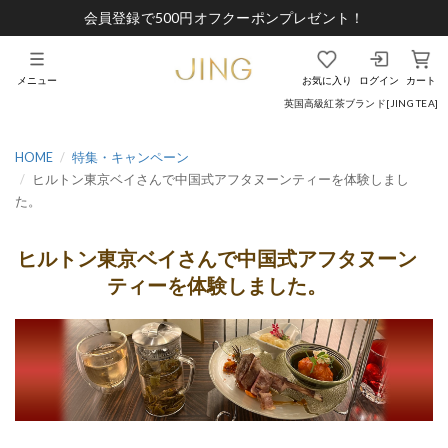
会員登録で500円オフクーポンプレゼント！
メニュー
お気に入り
ログイン
カート
英国高級紅茶ブランド[JING TEA]
HOME
特集・キャンペーン
ヒルトン東京ベイさんで中国式アフタヌーンティーを体験しまし
た。
ヒルトン東京ベイさんで中国式アフタヌーン
ティーを体験しました。