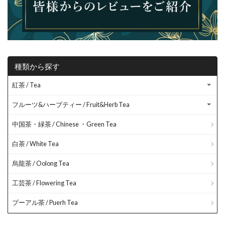
種類から探す
紅茶 / Tea
フルーツ&ハーブティー / Fruit&Herb Tea
中国茶・緑茶 / Chinese ・Green Tea
白茶 / White Tea
烏龍茶 / Oolong Tea
工芸茶 / Flowering Tea
プーアル茶 / Puerh Tea