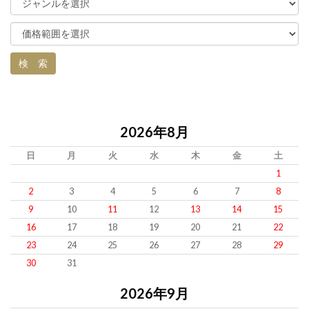
2026年8月
日
月
火
水
木
金
土
1
2
3
4
5
6
7
8
9
10
11
12
13
14
15
16
17
18
19
20
21
22
23
24
25
26
27
28
29
30
31
2026年9月