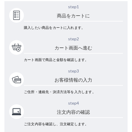
step1
商品をカートに
購入したい商品をカートに入れます。
step2
カート画面へ進む
カート画面で商品と金額を確認します。
step3
お客様情報の入力
ご住所・連絡先・決済方法等を入力します。
step4
注文内容の確認
ご注文内容を確認し、注文確定します。