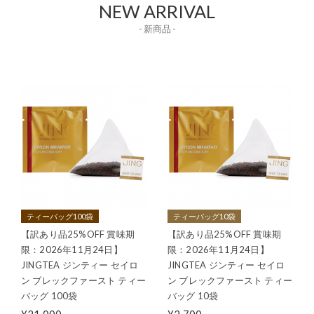
NEW ARRIVAL
- 新商品 -
ティーバッグ100袋
ティーバッグ10袋
【訳あり品25%OFF 賞味期
【訳あり品25%OFF 賞味期
限：2026年11月24日】
限：2026年11月24日】
JINGTEA ジンティー セイロ
JINGTEA ジンティー セイロ
ン ブレックファースト ティー
ン ブレックファースト ティー
バッグ 100袋
バッグ 10袋
¥21,000
¥2,700