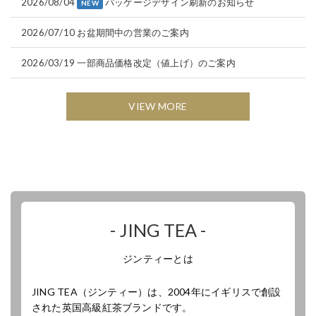
2026/08/04
パッケージデザイン刷新のお知らせ
NEW
2026/07/10
お盆期間中の営業のご案内
2026/03/19
一部商品価格改定（値上げ）のご案内
VIEW MORE
- JING TEA -
ジンティーとは
JING TEA（ジンティー）は、2004年にイギリスで創設
された英国高級紅茶ブランドです。