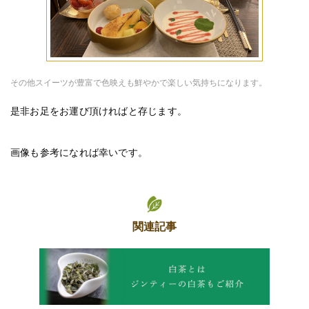
その他スイーツが豊富で色映えも鮮やかで楽しい気持ちになります。
是非お足をお運び頂ければと存じます。
画像も参考になれば幸いです。
関連記事