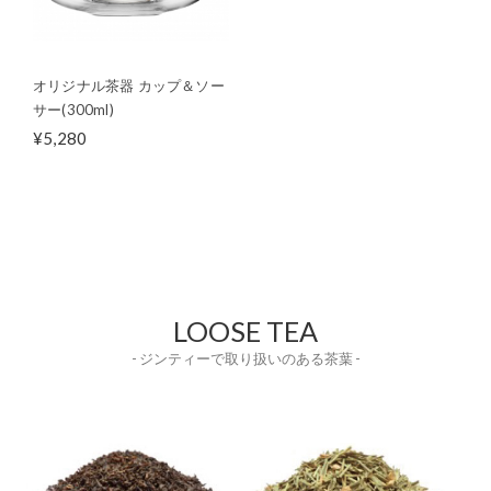
オリジナル茶器 カップ＆ソー
サー(300ml)
¥5,280
LOOSE TEA
- ジンティーで取り扱いのある茶葉 -