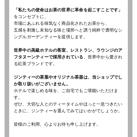
「私たちの使命はお茶の世界に革命を起こすことです」
をコンセプトに、
市場にあふれる味気なく商品化されたお茶から、
五感を刺激し未知なる味と場所へと誘う純粋で透明なシ
ングルガーデンティーを提供します。
世界中の高級ホテルの客室、レストラン、ラウンジのア
フタヌーンティーで採用されている
、世界中から愛され
る紅茶ブランドです。
ジンティーの茶葉やオリジナル茶器は、当ショップでし
か取り扱いがございません。
ホテルで楽しめる味を、ご自宅でもご堪能いただけま
す。
ぜひ、大切な人とのティータイムやほっと一息つきたい
ときに、ジンティーを選んでみてはいかがでしょうか。
皆様のご利用、心よりお待ち申し上げます。