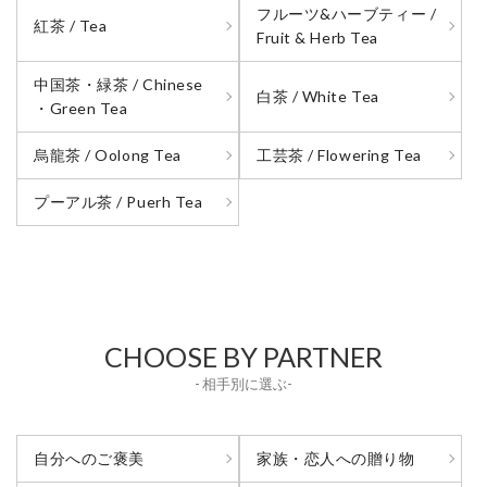
フルーツ&ハーブティー /
紅茶 / Tea
Fruit & Herb Tea
中国茶・緑茶 / Chinese
白茶 / White Tea
・Green Tea
烏龍茶 / Oolong Tea
工芸茶 / Flowering Tea
プーアル茶 / Puerh Tea
CHOOSE BY PARTNER
- 相手別に選ぶ-
自分へのご褒美
家族・恋人への贈り物