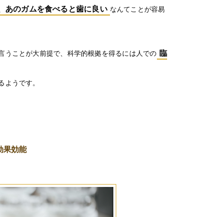
、あのガムを食べると歯に良い
なんてことが容易
臨
言うことが大前提で、科学的根拠を得るには人での
るようです。
効果効能