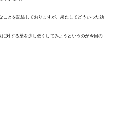
なことを記述しておりますが、果たしてどういった効
保に対する壁を少し低くしてみようというのが今回の