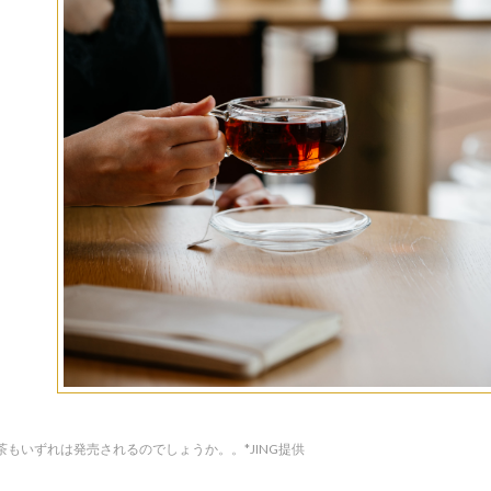
茶もいずれは発売されるのでしょうか。。*JING提供