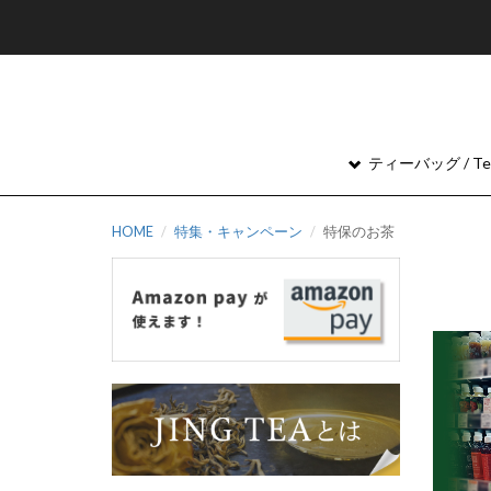
ティーバッグ / Tea
HOME
特集・キャンペーン
特保のお茶