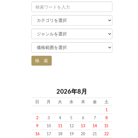
2026年8月
日
月
火
水
木
金
土
1
2
3
4
5
6
7
8
9
10
11
12
13
14
15
16
17
18
19
20
21
22