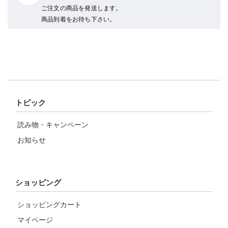
ご注文の商品を発送します。
商品到着をお待ち下さい。
トピック
読み物・キャンペーン
お知らせ
ショッピング
ショッピングカート
マイページ