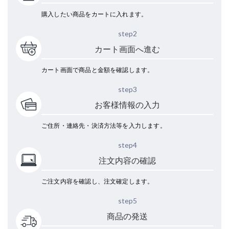
購入したい商品をカートに入れます。
step2
カート画面へ進む
カート画面で商品と金額を確認します。
step3
お客様情報の入力
ご住所・連絡先・決済方法等を入力します。
step4
注文内容の確認
ご注文内容を確認し、注文確定します。
step5
商品の発送