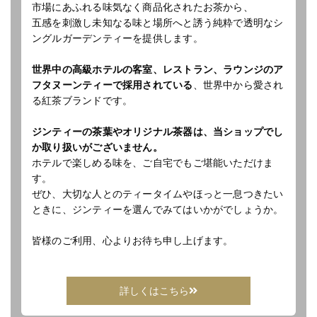
市場にあふれる味気なく商品化されたお茶から、
五感を刺激し未知なる味と場所へと誘う純粋で透明なシ
ングルガーデンティーを提供します。
世界中の高級ホテルの客室、レストラン、ラウンジのア
フタヌーンティーで採用されている
、世界中から愛され
る紅茶ブランドです。
ジンティーの茶葉やオリジナル茶器は、当ショップでし
か取り扱いがございません。
ホテルで楽しめる味を、ご自宅でもご堪能いただけま
す。
ぜひ、大切な人とのティータイムやほっと一息つきたい
ときに、ジンティーを選んでみてはいかがでしょうか。
皆様のご利用、心よりお待ち申し上げます。
詳しくはこちら