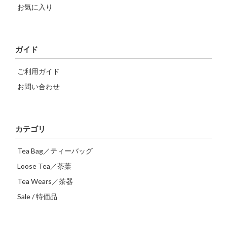
お気に入り
ガイド
ご利用ガイド
お問い合わせ
カテゴリ
Tea Bag／ティーバッグ
Loose Tea／茶葉
Tea Wears／茶器
Sale / 特価品