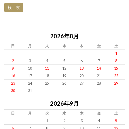
2026年8月
日
月
火
水
木
金
土
1
2
3
4
5
6
7
8
9
10
11
12
13
14
15
16
17
18
19
20
21
22
23
24
25
26
27
28
29
30
31
2026年9月
日
月
火
水
木
金
土
1
2
3
4
5
6
7
8
9
10
11
12