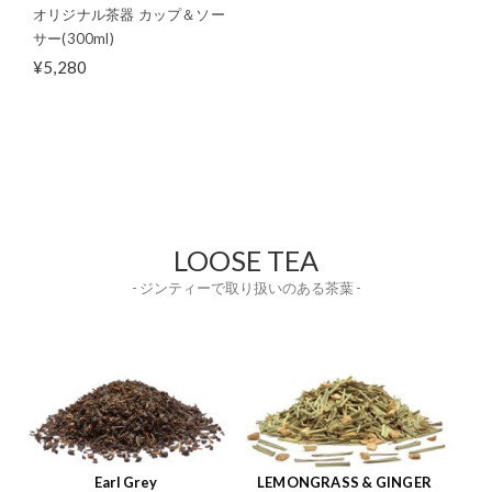
オリジナル茶器 カップ＆ソー
サー(300ml)
¥5,280
LOOSE TEA
- ジンティーで取り扱いのある茶葉 -
Earl Grey
LEMONGRASS & GINGER