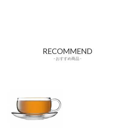
RECOMMEND
- おすすめ商品 -