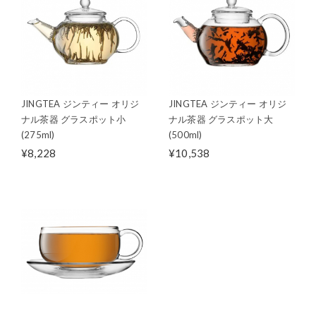
JINGTEA ジンティー オリジ
JINGTEA ジンティー オリジ
ナル茶器 グラスポット小
ナル茶器 グラスポット大
(275ml)
(500ml)
¥8,228
¥10,538