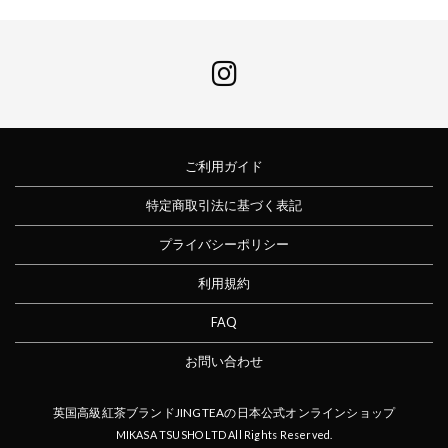
ご利用ガイド
特定商取引法に基づく表記
プライバシーポリシー
利用規約
FAQ
お問い合わせ
英国高級紅茶ブランドJINGTEAの日本公式オンラインショップ
MIKASA TSUSHO LTD All Rights Reserved.