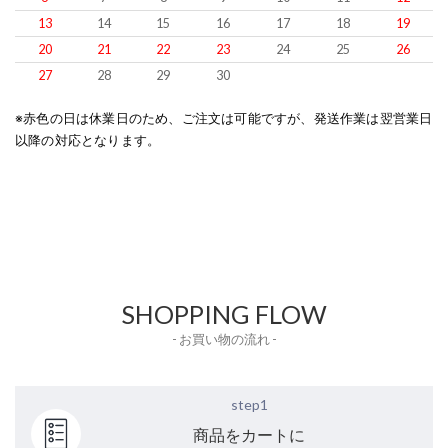
13
14
15
16
17
18
19
20
21
22
23
24
25
26
27
28
29
30
※赤色の日は休業日のため、ご注文は可能ですが、発送作業は翌営業日
以降の対応となります。
SHOPPING FLOW
- お買い物の流れ -
step1
商品をカートに