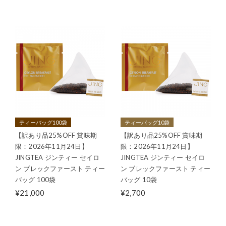
ティーバッグ100袋
ティーバッグ10袋
【訳あり品25%OFF 賞味期
【訳あり品25%OFF 賞味期
限：2026年11月24日】
限：2026年11月24日】
JINGTEA ジンティー セイロ
JINGTEA ジンティー セイロ
ン ブレックファースト ティー
ン ブレックファースト ティー
バッグ 100袋
バッグ 10袋
¥21,000
¥2,700