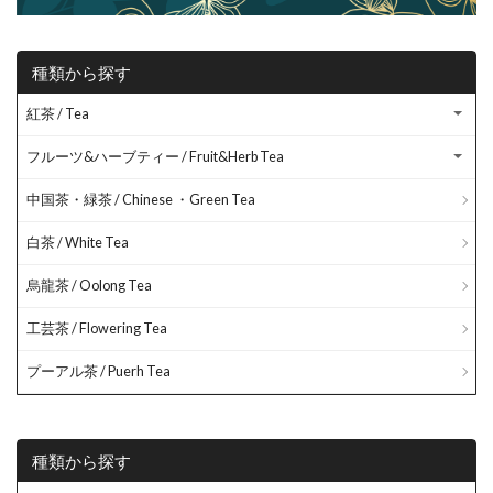
種類から探す
紅茶 / Tea
フルーツ&ハーブティー / Fruit&Herb Tea
中国茶・緑茶 / Chinese ・Green Tea
白茶 / White Tea
烏龍茶 / Oolong Tea
工芸茶 / Flowering Tea
プーアル茶 / Puerh Tea
種類から探す