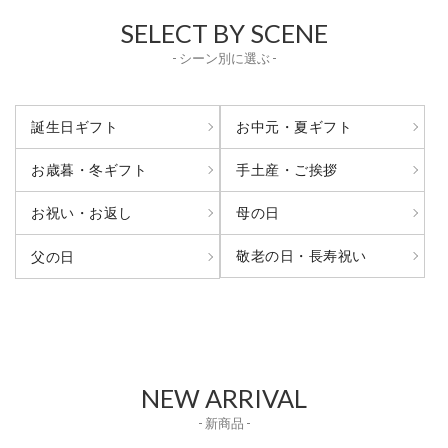
SELECT BY SCENE
- シーン別に選ぶ -
誕生日ギフト
お中元・夏ギフト
お歳暮・冬ギフト
手土産・ご挨拶
お祝い・お返し
母の日
敬老の日・長寿祝い
父の日
NEW ARRIVAL
- 新商品 -