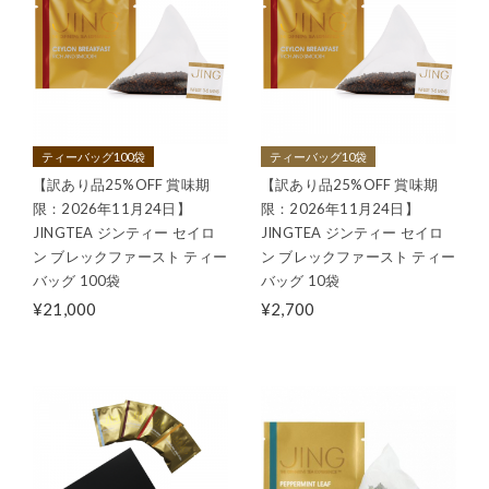
ティーバッグ100袋
ティーバッグ10袋
【訳あり品25%OFF 賞味期
【訳あり品25%OFF 賞味期
限：2026年11月24日】
限：2026年11月24日】
JINGTEA ジンティー セイロ
JINGTEA ジンティー セイロ
ン ブレックファースト ティー
ン ブレックファースト ティー
バッグ 100袋
バッグ 10袋
¥21,000
¥2,700