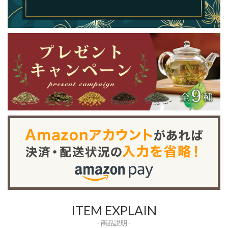
ITEM EXPLAIN
- 商品説明 -