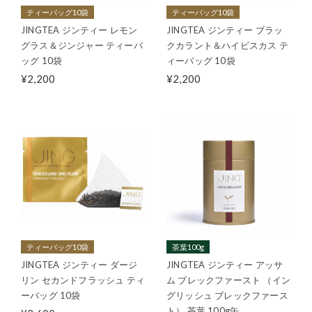
ティーバッグ10袋
ティーバッグ10袋
JINGTEA ジンティー レモン
JINGTEA ジンティー ブラッ
グラス＆ジンジャー ティーバ
クカラント＆ハイビスカス テ
ッグ 10袋
ィーバッグ 10袋
¥2,200
¥2,200
ティーバッグ10袋
茶葉100g
JINGTEA ジンティー ダージ
JINGTEA ジンティー アッサ
リン セカンドフラッシュ ティ
ム ブレックファースト （イン
ーバッグ 10袋
グリッシュ ブレックファース
ト） 茶葉 100g缶