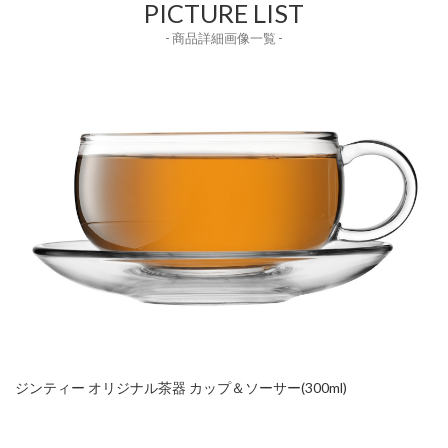
PICTURE LIST
- 商品詳細画像一覧 -
ジンティー オリジナル茶器 カップ＆ソーサー(300ml)