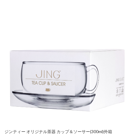
ジンティー オリジナル茶器 カップ＆ソーサー(300ml)外箱