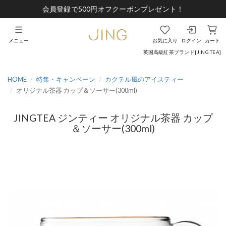
会員登録で500円オフクーポンプレゼント！
メニュー
お気に入り
ログイン
カート
英国高級紅茶ブランド[JING TEA]
HOME
特集・キャンペーン
カクテル風のアイスティー
オリジナル茶器 カップ＆ソーサー(300ml)
JINGTEA ジンティー オリジナル茶器 カップ
＆ソーサー(300ml)