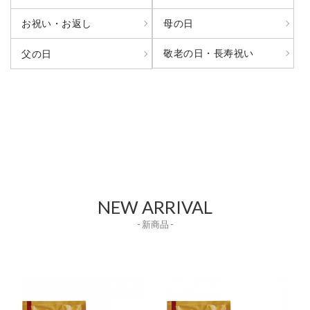
お祝い・お返し
母の日
敬老の日・長寿祝い
父の日
NEW ARRIVAL
- 新商品 -