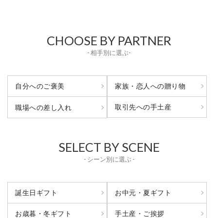
CHOOSE BY PARTNER
- 相手別に選ぶ-
自分へのご褒美
家族・恋人への贈り物
取引先への手土産
職場への差し入れ
SELECT BY SCENE
- シーン別に選ぶ -
誕生日ギフト
お中元・夏ギフト
お歳暮・冬ギフト
手土産・ご挨拶