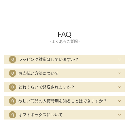
FAQ
- よくあるご質問 -
Ｑ
ラッピング対応はしていますか？
Ｑ
お支払い方法について
Ｑ
どれくらいで発送されますか？
Ｑ
欲しい商品の入荷時期を知ることはできますか？
Ｑ
ギフトボックスについて