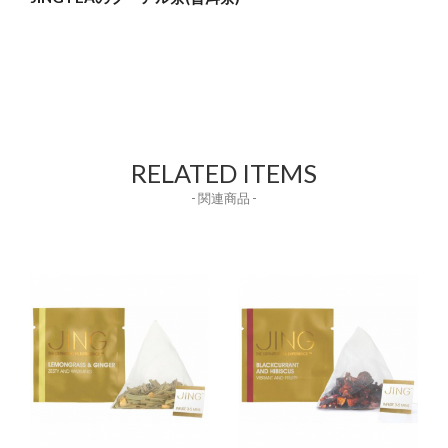
RELATED ITEMS
- 関連商品 -