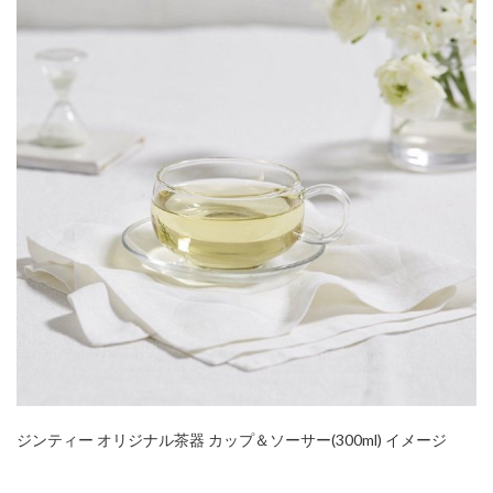
ジンティー オリジナル茶器 カップ＆ソーサー(300ml) イメージ