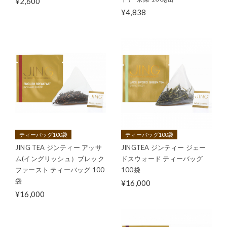
¥2,600
¥4,838
ティーバッグ100袋
ティーバッグ100袋
JING TEA ジンティー アッサ
JINGTEA ジンティー ジェー
ム(イングリッシュ）ブレック
ドスウォード ティーバッグ
ファースト ティーバッグ 100
100袋
袋
¥16,000
¥16,000