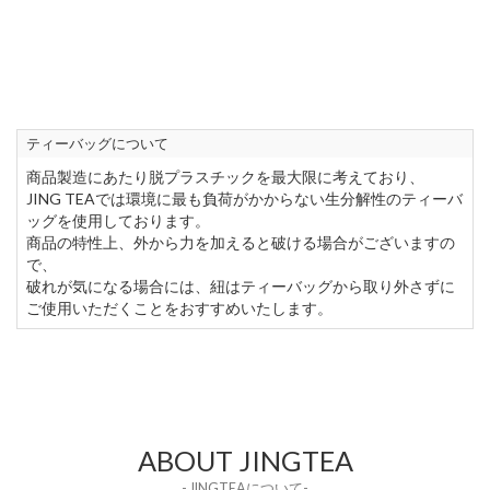
ティーバッグについて
商品製造にあたり脱プラスチックを最大限に考えており、
JING TEAでは環境に最も負荷がかからない生分解性のティーバ
ッグを使用しております。
商品の特性上、外から力を加えると破ける場合がございますの
で、
破れが気になる場合には、紐はティーバッグから取り外さずに
ご使用いただくことをおすすめいたします。
ABOUT JINGTEA
- JINGTEAについて-