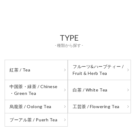
TYPE
- 種類から探す -
フルーツ&ハーブティー /
紅茶 / Tea
Fruit & Herb Tea
中国茶・緑茶 / Chinese
白茶 / White Tea
・Green Tea
烏龍茶 / Oolong Tea
工芸茶 / Flowering Tea
プーアル茶 / Puerh Tea