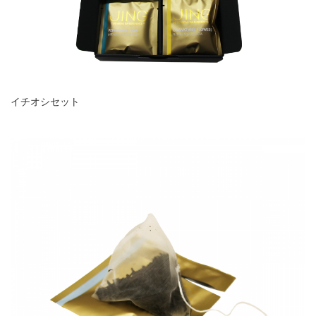
イチオシセット