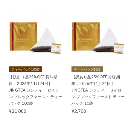
ティーバッグ100袋
ティーバッグ10袋
【訳あり品25%OFF 賞味期
【訳あり品25%OFF 賞味期
限：2026年11月24日】
限：2026年11月24日】
JINGTEA ジンティー セイロ
JINGTEA ジンティー セイロ
ン ブレックファースト ティー
ン ブレックファースト ティー
バッグ 100袋
バッグ 10袋
¥21,000
¥2,700