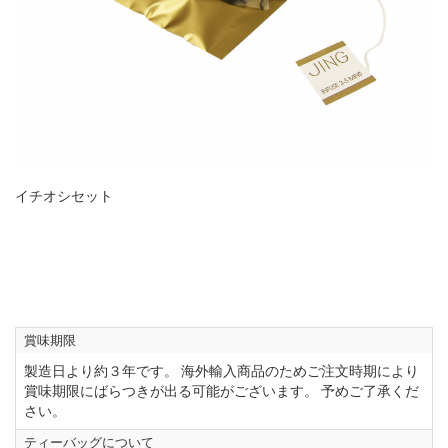
イチオシセット
賞味期限
製造日より約３年です。 海外輸入商品のためご注文時期により
賞味期限にばらつきが出る可能がございます。 予めご了承くだ
さい。
ティーバッグについて