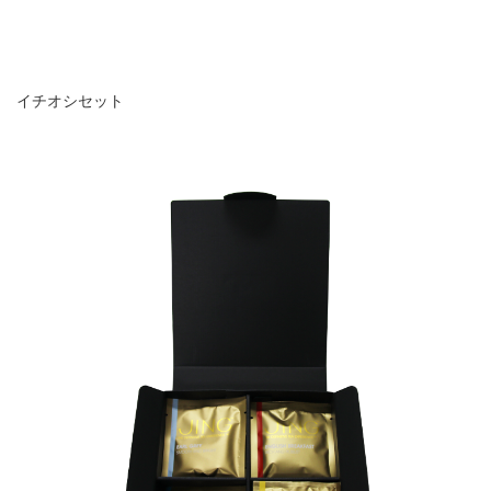
イチオシセット