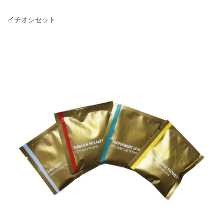
イチオシセット