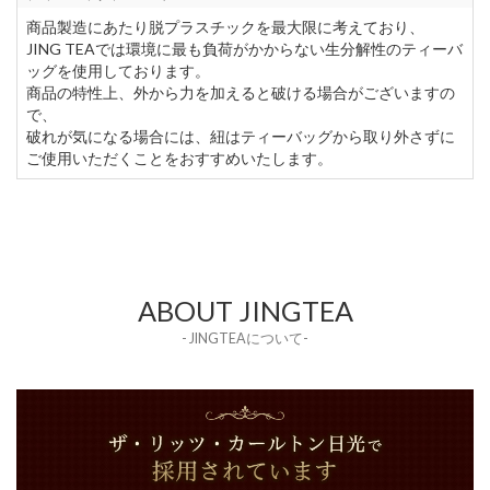
商品製造にあたり脱プラスチックを最大限に考えており、
JING TEAでは環境に最も負荷がかからない生分解性のティーバ
ッグを使用しております。
商品の特性上、外から力を加えると破ける場合がございますの
で、
破れが気になる場合には、紐はティーバッグから取り外さずに
ご使用いただくことをおすすめいたします。
ABOUT JINGTEA
- JINGTEAについて-