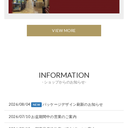
VIEW MORE
INFORMATION
- ショップからのお知らせ-
2026/08/04
パッケージデザイン刷新のお知らせ
NEW
2026/07/10
お盆期間中の営業のご案内