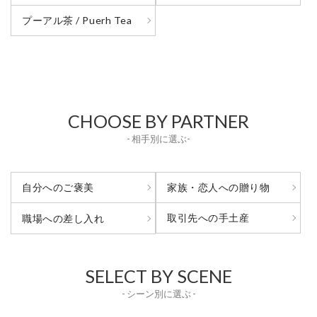
プーアル茶 / Puerh Tea
CHOOSE BY PARTNER
- 相手別に選ぶ-
自分へのご褒美
家族・恋人への贈り物
取引先への手土産
職場への差し入れ
SELECT BY SCENE
- シーン別に選ぶ -