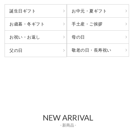
誕生日ギフト
お中元・夏ギフト
お歳暮・冬ギフト
手土産・ご挨拶
お祝い・お返し
母の日
敬老の日・長寿祝い
父の日
NEW ARRIVAL
- 新商品 -