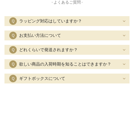
- よくあるご質問 -
Ｑ
ラッピング対応はしていますか？
Ｑ
お支払い方法について
Ｑ
どれくらいで発送されますか？
Ｑ
欲しい商品の入荷時期を知ることはできますか？
Ｑ
ギフトボックスについて