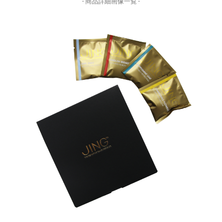
- 商品詳細画像一覧 -