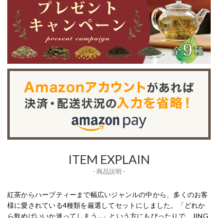
ITEM EXPLAIN
- 商品説明 -
紅茶からハーブティーまで幅広いジャンルの中から、多くのお客
様に愛されている4種類を厳選してセットにしました。「どれか
ら飲めばいいか迷ってしまう…」という方にもぴったりで、JING