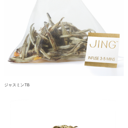
ジャスミンTB