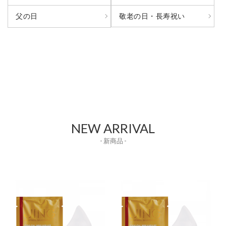
敬老の日・長寿祝い
父の日
NEW ARRIVAL
- 新商品 -