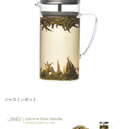
ジャスミンポット