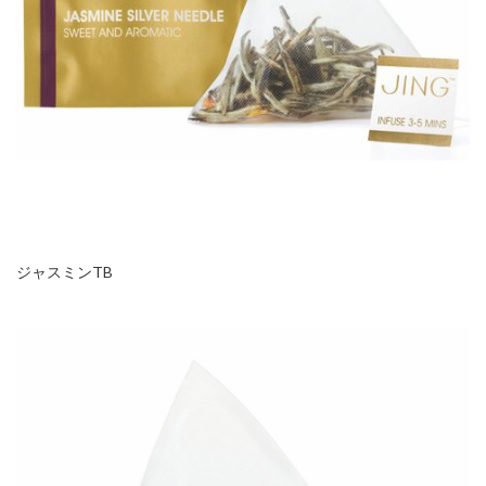
ジャスミンTB