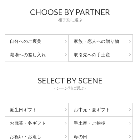
CHOOSE BY PARTNER
- 相手別に選ぶ-
自分へのご褒美
家族・恋人への贈り物
取引先への手土産
職場への差し入れ
SELECT BY SCENE
- シーン別に選ぶ -
誕生日ギフト
お中元・夏ギフト
お歳暮・冬ギフト
手土産・ご挨拶
お祝い・お返し
母の日