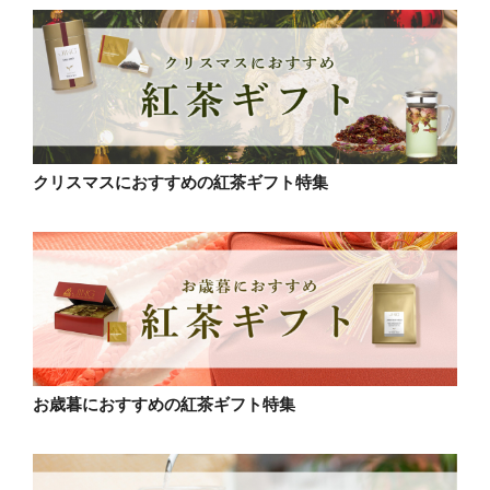
クリスマスにおすすめの紅茶ギフト特集
お歳暮におすすめの紅茶ギフト特集