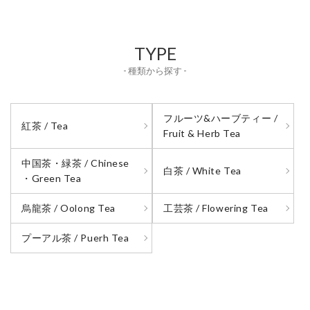
TYPE
- 種類から探す -
フルーツ&ハーブティー /
紅茶 / Tea
Fruit & Herb Tea
中国茶・緑茶 / Chinese
白茶 / White Tea
・Green Tea
烏龍茶 / Oolong Tea
工芸茶 / Flowering Tea
プーアル茶 / Puerh Tea