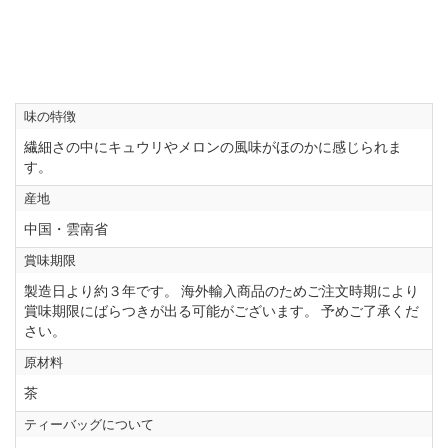
味の特徴
繊細さの中にキュウリやメロンの風味がほのかに感じられま
す。
産地
中国・雲南省
賞味期限
製造日より約３年です。 海外輸入商品のためご注文時期により
賞味期限にばらつきが出る可能がございます。 予めご了承くだ
さい。
原材料
茶
ティーバッグについて