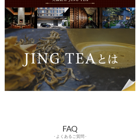
FAQ
- よくあるご質問 -