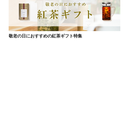
敬老の日におすすめの紅茶ギフト特集