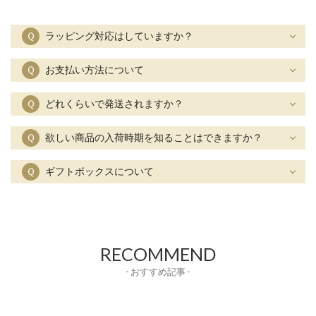
Ｑ
ラッピング対応はしていますか？
Ｑ
お支払い方法について
Ｑ
どれくらいで発送されますか？
Ｑ
欲しい商品の入荷時期を知ることはできますか？
Ｑ
ギフトボックスについて
RECOMMEND
- おすすめ記事 -