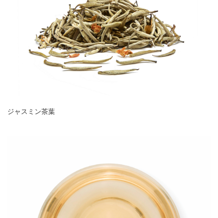
ジャスミン茶葉