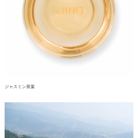
ジャスミン茶葉