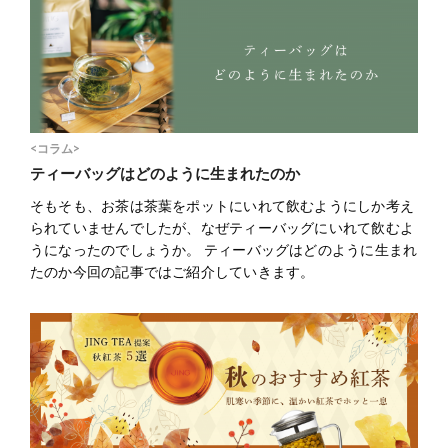
<コラム>
ティーバッグはどのように生まれたのか
そもそも、お茶は茶葉をポットにいれて飲むようにしか考え
られていませんでしたが、なぜティーバッグにいれて飲むよ
うになったのでしょうか。 ティーバッグはどのように生まれ
たのか今回の記事ではご紹介していきます。