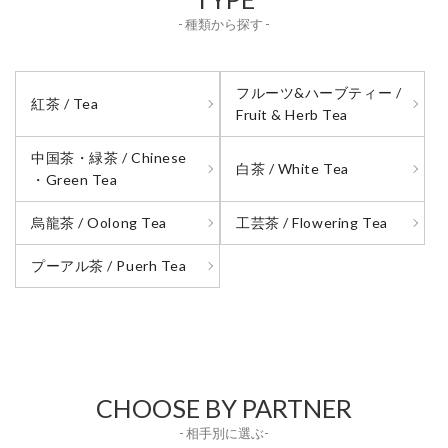
- 種類から探す -
フルーツ&ハーブティー /
紅茶 / Tea
Fruit & Herb Tea
中国茶・緑茶 / Chinese
白茶 / White Tea
・Green Tea
烏龍茶 / Oolong Tea
工芸茶 / Flowering Tea
プーアル茶 / Puerh Tea
CHOOSE BY PARTNER
- 相手別に選ぶ-