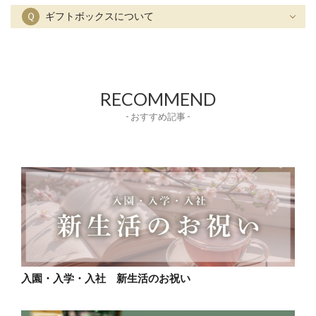
Ｑ
ギフトボックスについて
RECOMMEND
- おすすめ記事 -
入園・入学・入社 新生活のお祝い