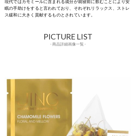
現代ではカモミールに含まれる成分が就寝前に飲むことにより安
眠の手助けをすると言われており、それぞれリラックス、ストレ
ス緩和に大きく貢献するものとされています。
PICTURE LIST
- 商品詳細画像一覧 -