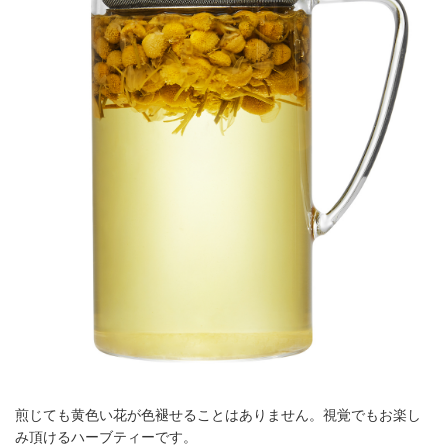
煎じても黄色い花が色褪せることはありません。視覚でもお楽し
み頂けるハーブティーです。