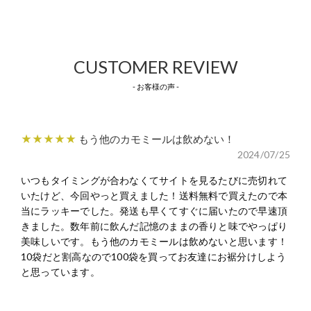
CUSTOMER REVIEW
- お客様の声 -
★★★★★
もう他のカモミールは飲めない！
2024/07/25
いつもタイミングが合わなくてサイトを見るたびに売切れて
いたけど、今回やっと買えました！送料無料で買えたので本
当にラッキーでした。発送も早くてすぐに届いたので早速頂
きました。数年前に飲んだ記憶のままの香りと味でやっぱり
美味しいです。もう他のカモミールは飲めないと思います！
10袋だと割高なので100袋を買ってお友達にお裾分けしよう
と思っています。