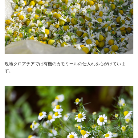
現地クロアチアでは有機のカモミールの仕入れを心がけていま
す。