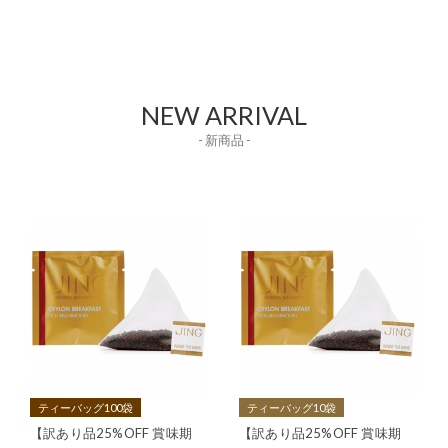
NEW ARRIVAL
- 新商品 -
ティーバッグ100袋
ティーバッグ10袋
【訳あり品25%OFF 賞味期
【訳あり品25%OFF 賞味期