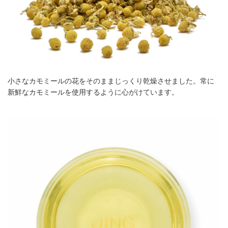
小さなカモミールの花をそのままじっくり乾燥させました。常に
新鮮なカモミールを使用するように心がけています。