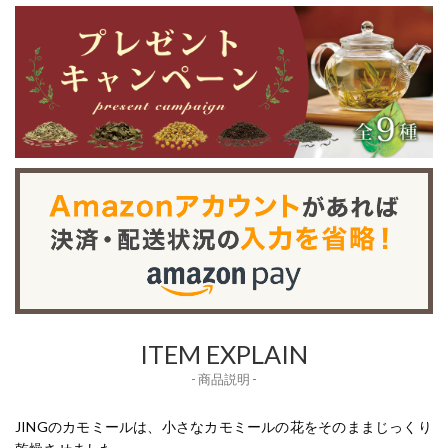
ITEM EXPLAIN
- 商品説明 -
JINGのカモミールは、小さなカモミールの花をそのままじっくり