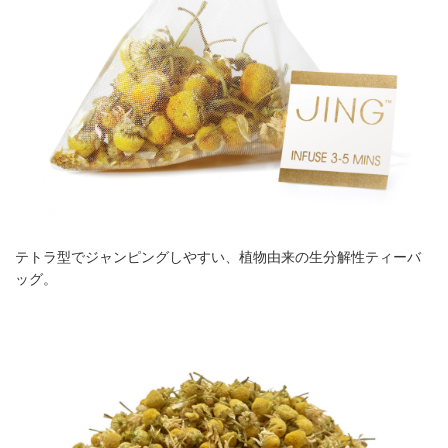
テトラ型でジャンピングしやすい、植物由来の生分解性ティーバ
ッグ。