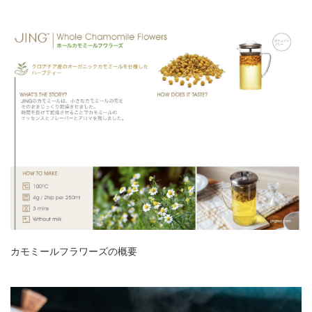
カモミールフラワーズの概要