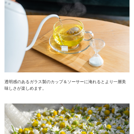
透明感のあるガラス製のカップ＆ソーサーに淹れるとより一層美
味しさが楽しめます。