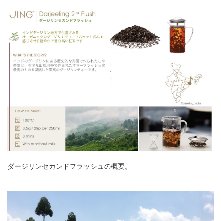
ダージリンセカンドフラッシュの概要。