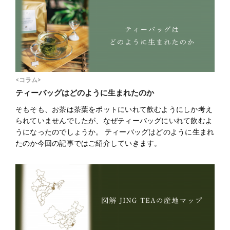
<コラム>
ティーバッグはどのように生まれたのか
そもそも、お茶は茶葉をポットにいれて飲むようにしか考え
られていませんでしたが、なぜティーバッグにいれて飲むよ
うになったのでしょうか。 ティーバッグはどのように生まれ
たのか今回の記事ではご紹介していきます。