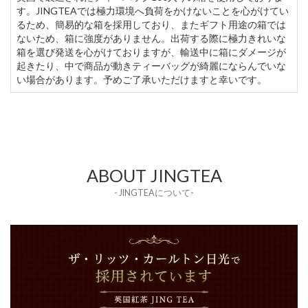
す。JINGTEAでは極力環境へ負荷をかけないことを心がけてい
るため、簡易的な箱を採用しており、またギフト用途の箱では
ないため、箱に強度がありません。出荷する際に極力きれいな
箱を選び発送を心がけておりますが、輸送中に箱にダメージが
起きたり、中で商品が動きティーバッグが綺麗にならんでいな
い場合があります。予めご了承いただけますと幸いです。
ABOUT JINGTEA
- JINGTEAについて-