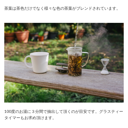
茶葉は茶色だけでなく様々な色の茶葉がブレンドされています。
100度のお湯に３分間で抽出して頂くのが目安です。グラスティー
タイマーもお求め頂けます。