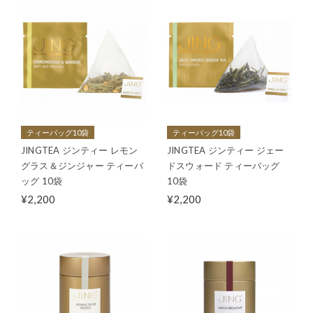
ティーバッグ10袋
ティーバッグ10袋
JINGTEA ジンティー レモン
JINGTEA ジンティー ジェー
グラス＆ジンジャー ティーバ
ドスウォード ティーバッグ
ッグ 10袋
10袋
¥2,200
¥2,200