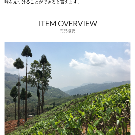
味を見つけることができると言えます。
ITEM OVERVIEW
- 商品概要 -