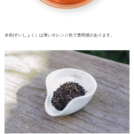
水色(すいしょく）は薄いオレンジ色で透明感があります。