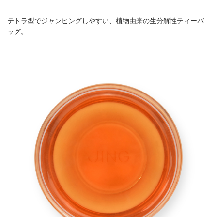
テトラ型でジャンピングしやすい、植物由来の生分解性ティーバ
ッグ。