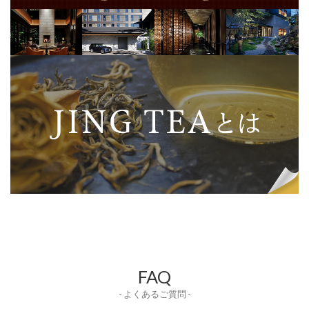
FAQ
- よくあるご質問 -