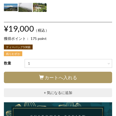
¥19,000
（税込）
獲得ポイント：
175 point
ティーバッグ100袋
残りわずか
数量
カートへ入れる
+ 気になるに追加