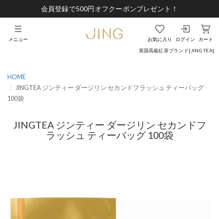
会員登録で500円オフクーポンプレゼント！
メニュー
お気に入り
ログイン
カート
英国高級紅茶ブランド[JING TEA]
HOME
JINGTEA ジンティー ダージリン セカンドフラッシュ ティーバッグ
100袋
JINGTEA ジンティー ダージリン セカンドフ
ラッシュ ティーバッグ 100袋