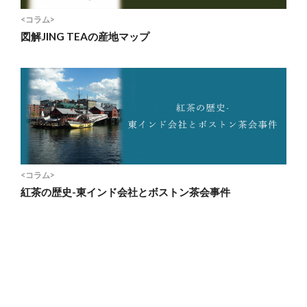
<コラム>
図解JING TEAの産地マップ
<コラム>
紅茶の歴史-東インド会社とボストン茶会事件