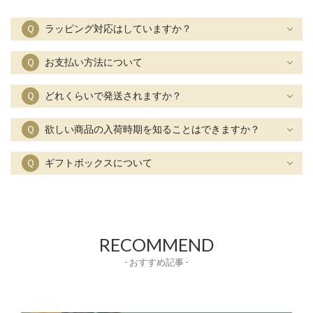
Ｑ
ラッピング対応はしていますか？
Ｑ
お支払い方法について
Ｑ
どれくらいで発送されますか？
Ｑ
欲しい商品の入荷時期を知ることはできますか？
Ｑ
ギフトボックスについて
RECOMMEND
- おすすめ記事 -