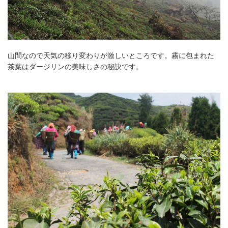
山間なので天気の移り変わりが激しいところです。霧に包まれた
茶葉はダージリンの美味しさの秘訣です。