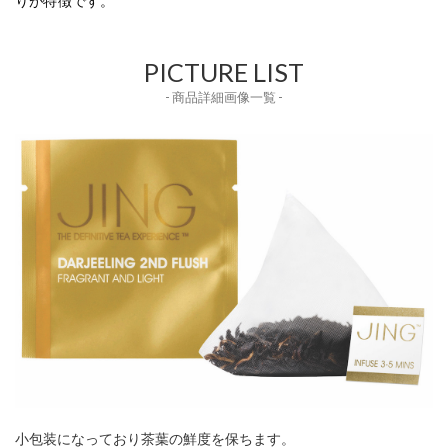
りが特徴です。
PICTURE LIST
- 商品詳細画像一覧 -
小包装になっており茶葉の鮮度を保ちます。