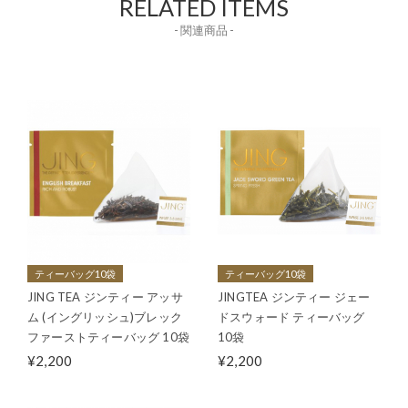
RELATED ITEMS
- 関連商品 -
ティーバッグ10袋
ティーバッグ10袋
JING TEA ジンティー アッサ
JINGTEA ジンティー ジェー
ム (イングリッシュ)ブレック
ドスウォード ティーバッグ
ファーストティーバッグ 10袋
10袋
¥2,200
¥2,200