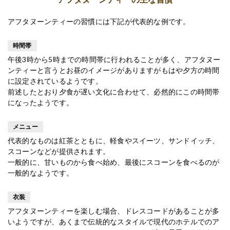
アフタヌーンティーの習慣には下記が代表的な例です。
時間帯
午後3時から5時までの時間帯に行われることが多く、アフタヌー
ンティーと言うとお昼のイメージがありますがもはや夕方の時間
に設定されているようです。
前述したとおり夕食が遅い文化に合わせて、必然的にこの時間帯
になったようです。
メニュー
代表的なものは紅茶とともに、軽食やスイーツ、サンドイッチ、
スコーンなどが提供されます。
一般的に、甘いものから食べ始め、最後にスコーンを食べるのが
一般的なようです。
衣装
アフタヌーンティーを楽しむ場合、ドレスコードがあることが多
いようですが、あくまで伝統的なスタイルで現代のホテルでのア