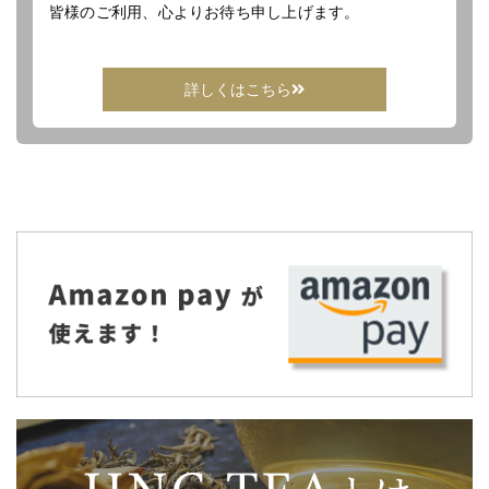
皆様のご利用、心よりお待ち申し上げます。
詳しくはこちら