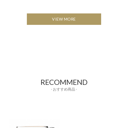
VIEW MORE
RECOMMEND
- おすすめ商品 -