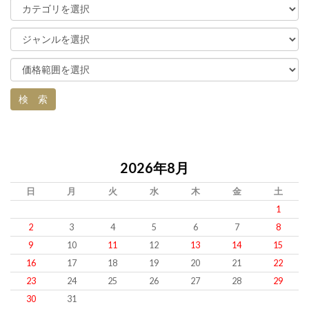
2026年8月
日
月
火
水
木
金
土
1
2
3
4
5
6
7
8
9
10
11
12
13
14
15
16
17
18
19
20
21
22
23
24
25
26
27
28
29
30
31