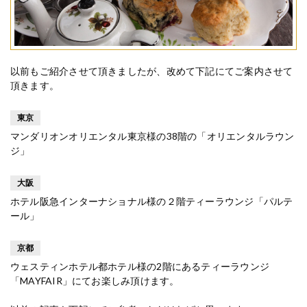
以前もご紹介させて頂きましたが、改めて下記にてご案内させて
頂きます。
東京
マンダリオンオリエンタル東京様の38階の「オリエンタルラウン
ジ」
大阪
ホテル阪急インターナショナル様の２階ティーラウンジ「パルテ
ール」
京都
ウェスティンホテル都ホテル様の2階にあるティーラウンジ
「MAYFAIR」にてお楽しみ頂けます。