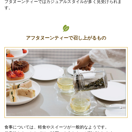
フタヌーンティーではカジュアルスタイルが多く見受けられま
す。
アフタヌーンティーで召し上がるもの
食事については、軽食やスイーツが一般的なようです。