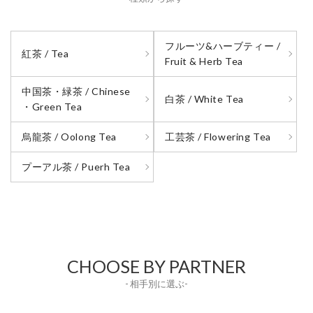
フルーツ&ハーブティー /
紅茶 / Tea
Fruit & Herb Tea
中国茶・緑茶 / Chinese
白茶 / White Tea
・Green Tea
烏龍茶 / Oolong Tea
工芸茶 / Flowering Tea
プーアル茶 / Puerh Tea
CHOOSE BY PARTNER
- 相手別に選ぶ-