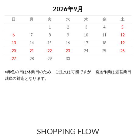
2026年9月
日
月
火
水
木
金
土
1
2
3
4
5
6
7
8
9
10
11
12
13
14
15
16
17
18
19
20
21
22
23
24
25
26
27
28
29
30
※赤色の日は休業日のため、ご注文は可能ですが、発送作業は翌営業日
以降の対応となります。
SHOPPING FLOW