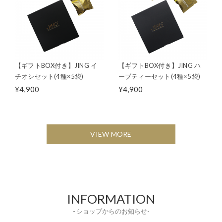
【ギフトBOX付き】JING イ
【ギフトBOX付き】JING ハ
チオシセット(4種×5袋)
ーブティーセット(4種×5袋)
¥4,900
¥4,900
VIEW MORE
INFORMATION
- ショップからのお知らせ-