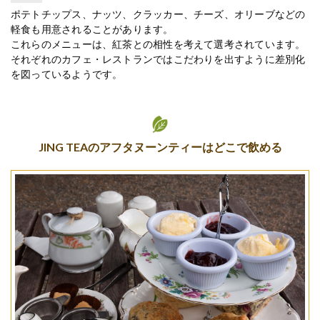
ポテトチップス、ナッツ、クラッカー、チーズ、オリーブなどの
軽食も用意されることがあります。
これらのメニューは、紅茶との相性を考えて選考されています。
それぞれのカフェ・レストランではこだわりを出すように差別化
を図っているようです。
JING TEAのアフタヌーンティーはどこで飲める