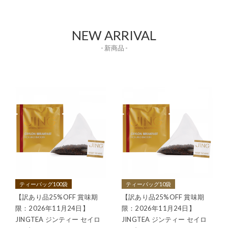
NEW ARRIVAL
- 新商品 -
ティーバッグ100袋
ティーバッグ10袋
【訳あり品25%OFF 賞味期
【訳あり品25%OFF 賞味期
限：2026年11月24日】
限：2026年11月24日】
JINGTEA ジンティー セイロ
JINGTEA ジンティー セイロ