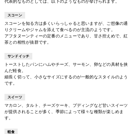
代表的なものとしては、以下のようなものが挙げられます。
スコーン
スコーンを知る方は多くいらっしゃると思いますが、ご想像の通
りクリームやジャムを添えて食べるのが主流のようです。
アフタヌーンティーの定番のメニューであり、甘さ控えめで、紅
茶との相性が抜群です。
サンドイッチ
トーストしたパンにハムやチーズ、サーモン、卵などの具材を挟
んだ軽食。
細長く切って、小さなサイズにするのが一般的なスタイルのよう
です。
スイーツ
マカロン、タルト、チーズケーキ、プディングなど甘いスイーツ
が提供されることが多く、季節によって様々な種類が楽しめま
す。
軽食