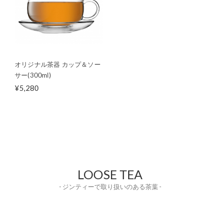
オリジナル茶器 カップ＆ソー
サー(300ml)
¥5,280
LOOSE TEA
- ジンティーで取り扱いのある茶葉 -