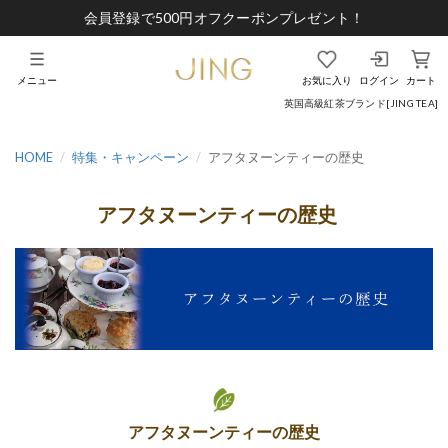
会員登録で500円オフクーポンプレゼント！
メニュー
お気に入り
ログイン
カート
英国高級紅茶ブランド[JING TEA]
HOME
特集・キャンペーン
アフタヌーンティーの歴史
アフタヌーンティーの歴史
アフタヌーンティーの歴史