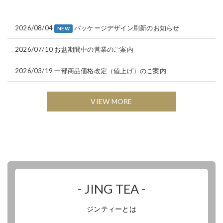
2026/08/04
パッケージデザイン刷新のお知らせ
NEW
2026/07/10
お盆期間中の営業のご案内
2026/03/19
一部商品価格改定（値上げ）のご案内
VIEW MORE
- JING TEA -
ジンティーとは