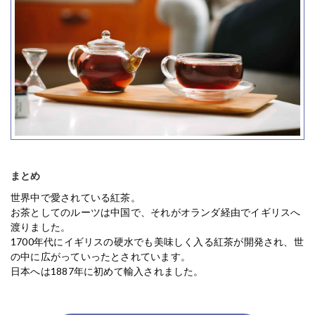
まとめ
世界中で愛されている紅茶。
お茶としてのルーツは中国で、それがオランダ経由でイギリスへ
渡りました。
1700年代にイギリスの硬水でも美味しく入る紅茶が開発され、世
の中に広がっていったとされています。
日本へは1887年に初めて輸入されました。