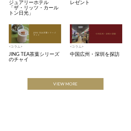
ジュアリーホテル
レゼント
「ザ・リッツ・カール
トン日光」
<コラム>
<コラム>
JING TEA茶葉シリーズ
中国広州・深圳を探訪
のチャイ
VIEW MORE