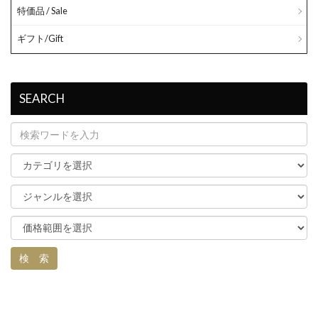
特価品 / Sale
ギフト/Gift
SEARCH