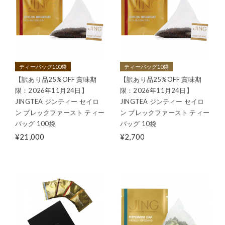
ティーバッグ100袋
ティーバッグ10袋
【訳あり品25%OFF 賞味期
【訳あり品25%OFF 賞味期
限：2026年11月24日】
限：2026年11月24日】
JINGTEA ジンティー セイロ
JINGTEA ジンティー セイロ
ン ブレックファースト ティー
ン ブレックファースト ティー
バッグ 100袋
バッグ 10袋
¥21,000
¥2,700