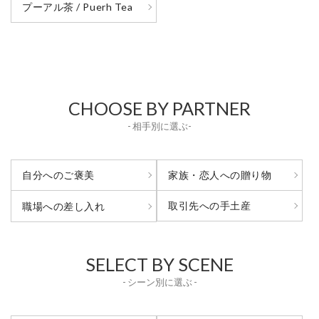
プーアル茶 / Puerh Tea
CHOOSE BY PARTNER
- 相手別に選ぶ-
自分へのご褒美
家族・恋人への贈り物
取引先への手土産
職場への差し入れ
SELECT BY SCENE
- シーン別に選ぶ -