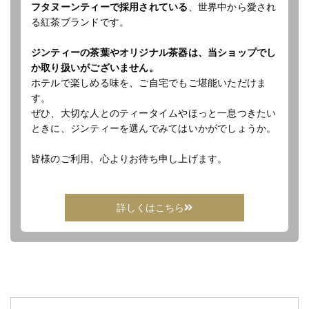
フタヌーンティーで採用されている
、世界中から愛され
る紅茶ブランドです。
ジンティーの茶葉やオリジナル茶器は、当ショップでし
か取り扱いがございません。
ホテルで楽しめる味を、ご自宅でもご堪能いただけま
す。
ぜひ、大切な人とのティータイムやほっと一息つきたい
ときに、ジンティーを選んでみてはいかがでしょうか。
皆様のご利用、心よりお待ち申し上げます。
詳しくはこちら