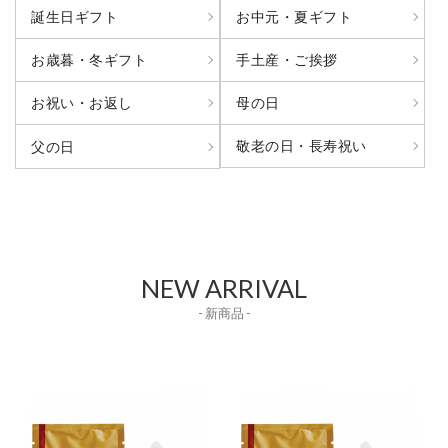
誕生日ギフト
お中元・夏ギフト
お歳暮・冬ギフト
手土産・ご挨拶
お祝い・お返し
母の日
敬老の日・長寿祝い
父の日
NEW ARRIVAL
- 新商品 -