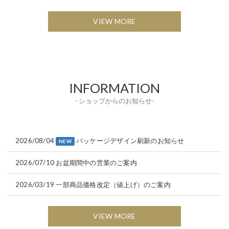
VIEW MORE
INFORMATION
- ショップからのお知らせ-
2026/08/04
パッケージデザイン刷新のお知らせ
NEW
2026/07/10
お盆期間中の営業のご案内
2026/03/19
一部商品価格改定（値上げ）のご案内
VIEW MORE