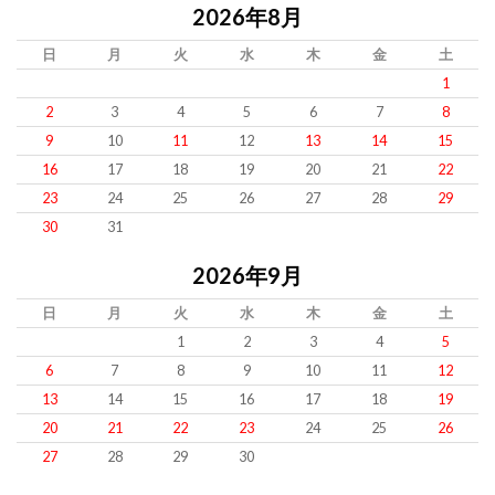
2026年8月
日
月
火
水
木
金
土
1
2
3
4
5
6
7
8
9
10
11
12
13
14
15
16
17
18
19
20
21
22
23
24
25
26
27
28
29
30
31
2026年9月
日
月
火
水
木
金
土
1
2
3
4
5
6
7
8
9
10
11
12
13
14
15
16
17
18
19
20
21
22
23
24
25
26
27
28
29
30