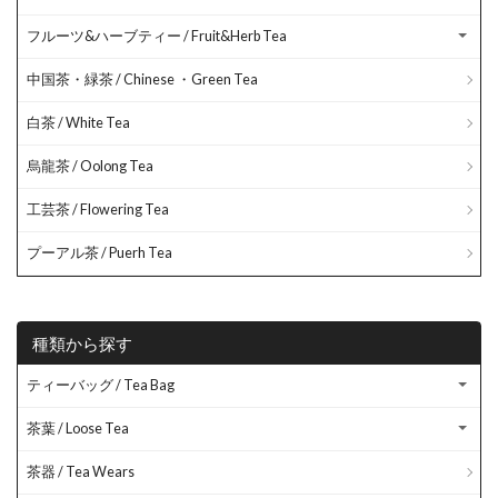
フルーツ&ハーブティー / Fruit&Herb Tea
中国茶・緑茶 / Chinese ・Green Tea
白茶 / White Tea
烏龍茶 / Oolong Tea
工芸茶 / Flowering Tea
プーアル茶 / Puerh Tea
種類から探す
ティーバッグ / Tea Bag
茶葉 / Loose Tea
茶器 / Tea Wears