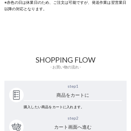
※赤色の日は休業日のため、ご注文は可能ですが、発送作業は翌営業日
以降の対応となります。
SHOPPING FLOW
- お買い物の流れ -
step1
商品をカートに
購入したい商品をカートに入れます。
step2
カート画面へ進む