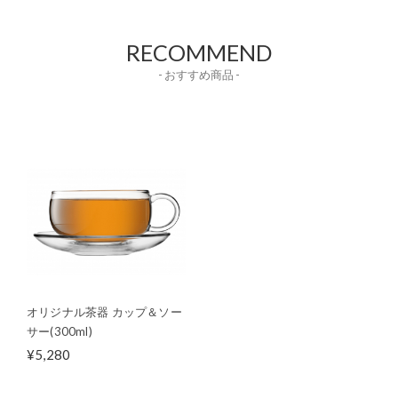
RECOMMEND
- おすすめ商品 -
オリジナル茶器 カップ＆ソー
サー(300ml)
¥5,280