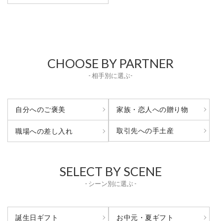
CHOOSE BY PARTNER
- 相手別に選ぶ-
自分へのご褒美
家族・恋人への贈り物
取引先への手土産
職場への差し入れ
SELECT BY SCENE
- シーン別に選ぶ -
誕生日ギフト
お中元・夏ギフト