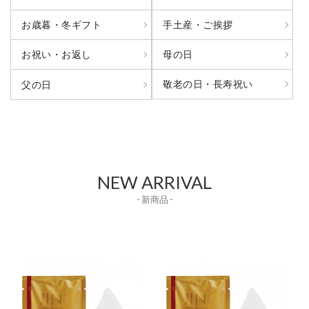
お歳暮・冬ギフト
手土産・ご挨拶
お祝い・お返し
母の日
敬老の日・長寿祝い
父の日
NEW ARRIVAL
- 新商品 -