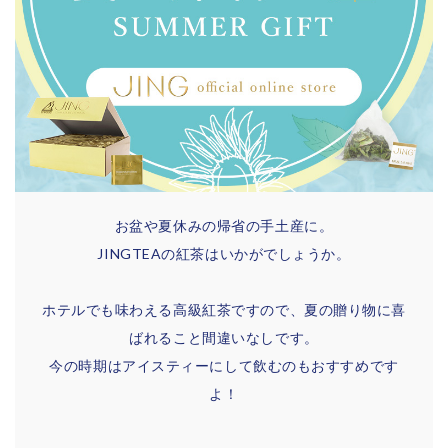
お盆や夏休みの帰省の手土産に。
JINGTEAの紅茶はいかがでしょうか。
ホテルでも味わえる高級紅茶ですので、夏の贈り物に喜
ばれること間違いなしです。
今の時期はアイスティーにして飲むのもおすすめです
よ！