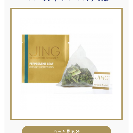
もっと見る