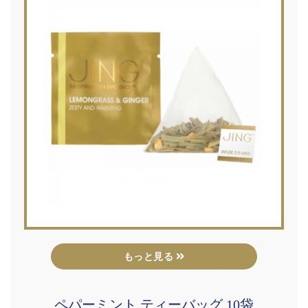
もっと見る
ペパーミント ティーバッグ 10袋