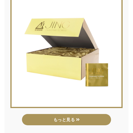
もっと見る