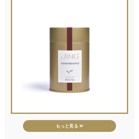
もっと見る