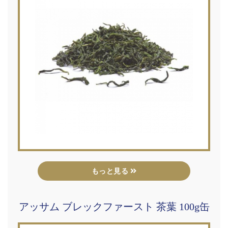
もっと見る
アッサム ブレックファースト 茶葉 100g缶