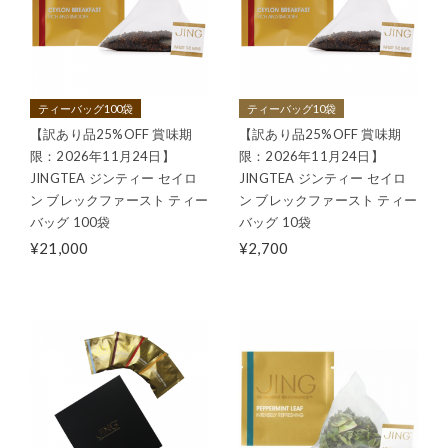
ティーバッグ100袋
ティーバッグ10袋
【訳あり品25%OFF 賞味期
【訳あり品25%OFF 賞味期
限：2026年11月24日】
限：2026年11月24日】
JINGTEA ジンティー セイロ
JINGTEA ジンティー セイロ
ン ブレックファースト ティー
ン ブレックファースト ティー
バッグ 100袋
バッグ 10袋
¥21,000
¥2,700