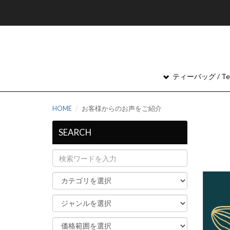
ティーバッグ / Tea
HOME
お客様からのお声をご紹介
SEARCH