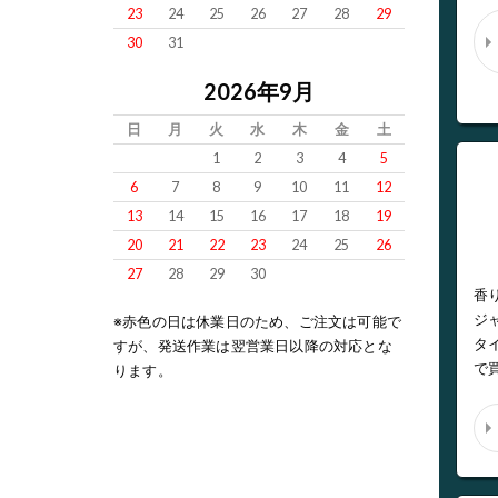
23
24
25
26
27
28
29
30
31
2026年9月
日
月
火
水
木
金
土
1
2
3
4
5
6
7
8
9
10
11
12
13
14
15
16
17
18
19
20
21
22
23
24
25
26
27
28
29
30
香
ジ
※赤色の日は休業日のため、ご注文は可能で
タ
すが、発送作業は翌営業日以降の対応とな
で
ります。