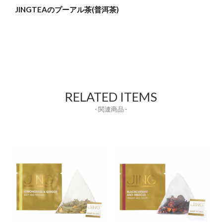
JINGTEAのプーアル茶(普洱茶)
RELATED ITEMS
- 関連商品 -