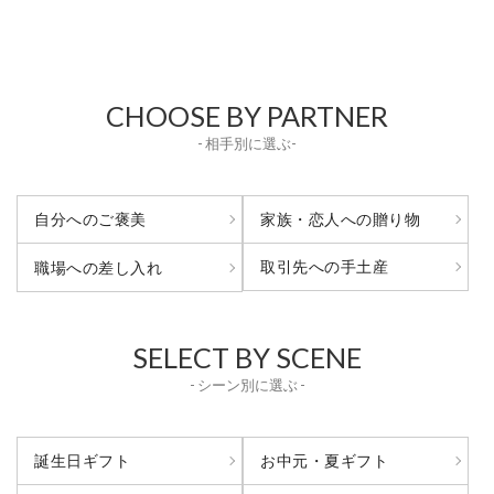
CHOOSE BY PARTNER
- 相手別に選ぶ-
自分へのご褒美
家族・恋人への贈り物
取引先への手土産
職場への差し入れ
SELECT BY SCENE
- シーン別に選ぶ -
誕生日ギフト
お中元・夏ギフト