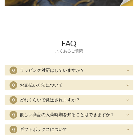
FAQ
- よくあるご質問 -
Ｑ
ラッピング対応はしていますか？
Ｑ
お支払い方法について
Ｑ
どれくらいで発送されますか？
Ｑ
欲しい商品の入荷時期を知ることはできますか？
Ｑ
ギフトボックスについて