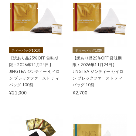
ティーバッグ100袋
ティーバッグ10袋
【訳あり品25%OFF 賞味期
【訳あり品25%OFF 賞味期
限：2026年11月24日】
限：2026年11月24日】
JINGTEA ジンティー セイロ
JINGTEA ジンティー セイロ
ン ブレックファースト ティー
ン ブレックファースト ティー
バッグ 100袋
バッグ 10袋
¥21,000
¥2,700