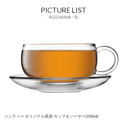
PICTURE LIST
- 商品詳細画像一覧 -
ジンティー オリジナル茶器 カップ＆ソーサー(300ml)