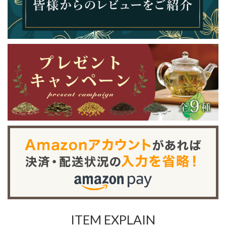
ITEM EXPLAIN