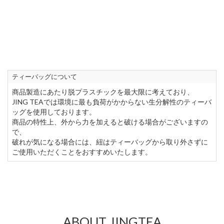
ティーバッグについて
商品製造にあたり脱プラスチックを最大限に考えており、
JING TEAでは環境に最も負荷がかからない生分解性のティーバ
ッグを使用しております。
商品の特性上、外から力を加えると破ける場合がございますの
で、
破れが気になる場合には、紐はティーバッグから取り外さずに
ご使用いただくことをおすすめいたします。
ABOUT JINGTEA