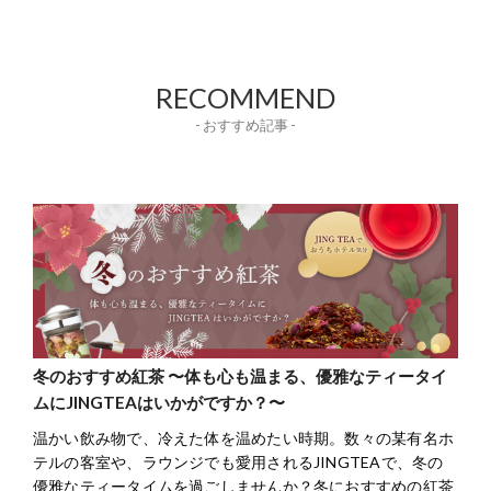
RECOMMEND
- おすすめ記事 -
冬のおすすめ紅茶 〜体も心も温まる、優雅なティータイ
ムにJINGTEAはいかがですか？〜
温かい飲み物で、冷えた体を温めたい時期。数々の某有名ホ
テルの客室や、ラウンジでも愛用されるJINGTEAで、冬の
優雅なティータイムを過ごしませんか？冬におすすめの紅茶