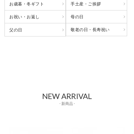
お歳暮・冬ギフト
手土産・ご挨拶
お祝い・お返し
母の日
敬老の日・長寿祝い
父の日
NEW ARRIVAL
- 新商品 -