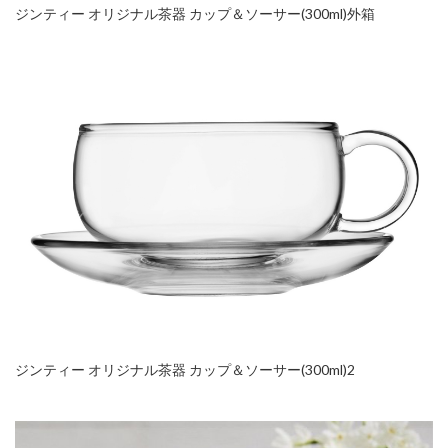
ジンティー オリジナル茶器 カップ＆ソーサー(300ml)外箱
ジンティー オリジナル茶器 カップ＆ソーサー(300ml)2