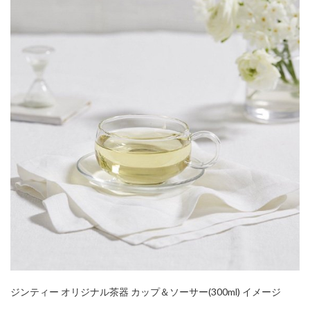
ジンティー オリジナル茶器 カップ＆ソーサー(300ml) イメージ