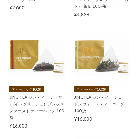
ト） 茶葉 100g缶
¥2,600
¥4,838
ティーバッグ100袋
ティーバッグ100袋
JING TEA ジンティー アッサ
JINGTEA ジンティー ジェー
ム(イングリッシュ）ブレック
ドスウォード ティーバッグ
ファースト ティーバッグ 100
100袋
袋
¥16,000
¥16,000