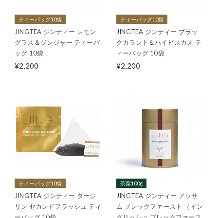
ティーバッグ10袋
ティーバッグ10袋
JINGTEA ジンティー レモン
JINGTEA ジンティー ブラッ
グラス＆ジンジャー ティーバ
クカラント＆ハイビスカス テ
ッグ 10袋
ィーバッグ 10袋
¥2,200
¥2,200
ティーバッグ10袋
茶葉100g
JINGTEA ジンティー ダージ
JINGTEA ジンティー アッサ
リン セカンドフラッシュ ティ
ム ブレックファースト （イン
ーバッグ 10袋
グリッシュ ブレックファース