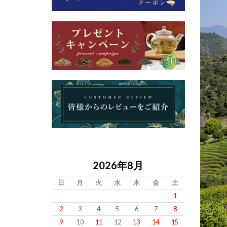
2026年8月
日
月
火
水
木
金
土
1
2
3
4
5
6
7
8
9
10
11
12
13
14
15