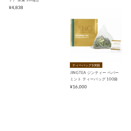
¥4,838
ティーバッグ100袋
JINGTEA ジンティー ペパー
ミント ティーバッグ 100袋
¥16,000