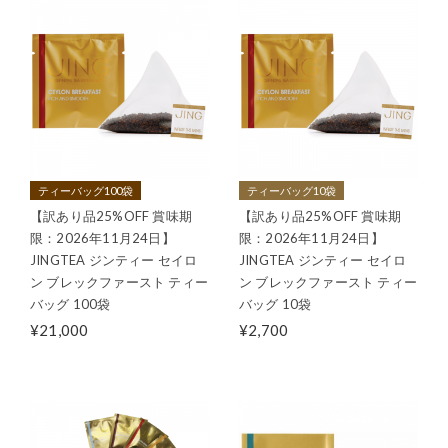
ティーバッグ100袋
ティーバッグ10袋
【訳あり品25%OFF 賞味期
【訳あり品25%OFF 賞味期
限：2026年11月24日】
限：2026年11月24日】
JINGTEA ジンティー セイロ
JINGTEA ジンティー セイロ
ン ブレックファースト ティー
ン ブレックファースト ティー
バッグ 100袋
バッグ 10袋
¥21,000
¥2,700