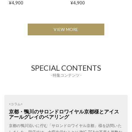
¥4,900
¥4,900
VIEW MORE
SPECIAL CONTENTS
- 特集コンテンツ -
<コラム>
京都・鴨川のサロンドロワイヤル京都様とアイス
アールグレイのペアリング
京都の鴨川沿いに佇む「サロンドロワイヤル京都」様を訪問いた