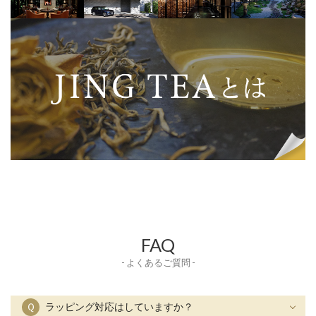
FAQ
- よくあるご質問 -
Ｑ
ラッピング対応はしていますか？