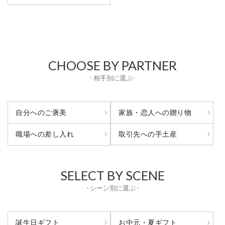
CHOOSE BY PARTNER
- 相手別に選ぶ-
自分へのご褒美
家族・恋人への贈り物
取引先への手土産
職場への差し入れ
SELECT BY SCENE
- シーン別に選ぶ -
誕生日ギフト
お中元・夏ギフト