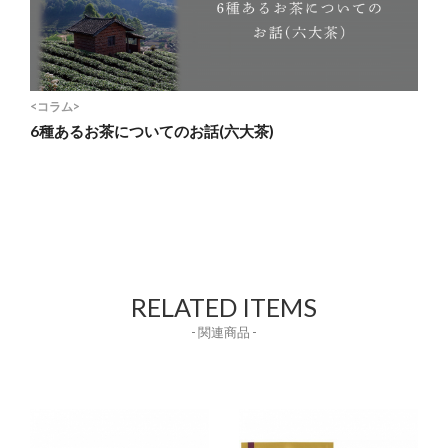
<コラム>
6種あるお茶についてのお話(六大茶)
RELATED ITEMS
- 関連商品 -