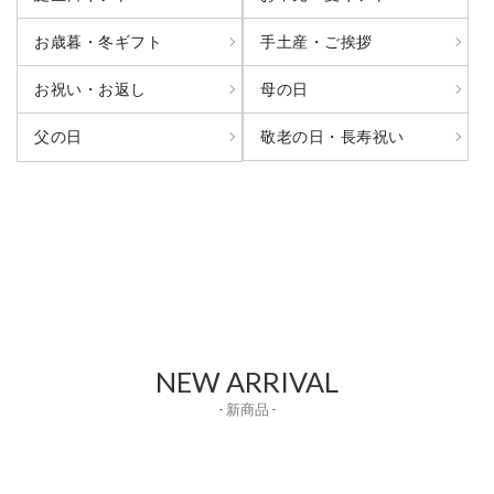
お歳暮・冬ギフト
手土産・ご挨拶
お祝い・お返し
母の日
敬老の日・長寿祝い
父の日
NEW ARRIVAL
- 新商品 -