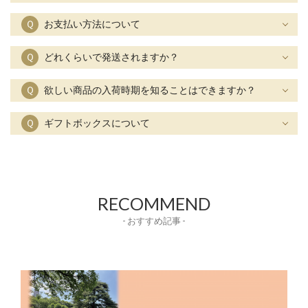
Ｑ
お支払い方法について
Ｑ
どれくらいで発送されますか？
Ｑ
欲しい商品の入荷時期を知ることはできますか？
Ｑ
ギフトボックスについて
RECOMMEND
- おすすめ記事 -