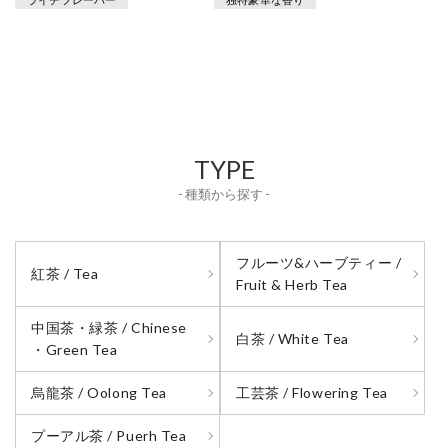
TYPE
- 種類から探す -
フルーツ&ハーブティー /
紅茶 / Tea
Fruit & Herb Tea
中国茶・緑茶 / Chinese
白茶 / White Tea
・Green Tea
烏龍茶 / Oolong Tea
工芸茶 / Flowering Tea
プーアル茶 / Puerh Tea