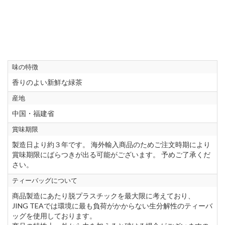
味の特徴
香りのよい新鮮な緑茶
産地
中国・福建省
賞味期限
製造日より約３年です。 海外輸入商品のためご注文時期により
賞味期限にばらつきが出る可能がございます。 予めご了承くだ
さい。
ティーバッグについて
商品製造にあたり脱プラスチックを最大限に考えており、
JING TEAでは環境に最も負荷がかからない生分解性のティーバ
ッグを使用しております。