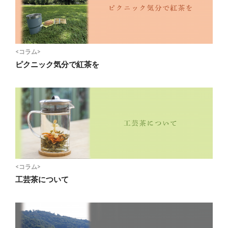
<コラム>
ピクニック気分で紅茶を
<コラム>
工芸茶について