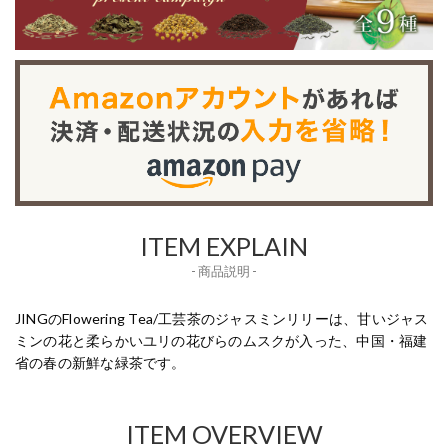
ITEM EXPLAIN
- 商品説明 -
JINGのFlowering Tea/工芸茶のジャスミンリリーは、甘いジャス
ミンの花と柔らかいユリの花びらのムスクが入った、中国・福建
省の春の新鮮な緑茶です。
ITEM OVERVIEW