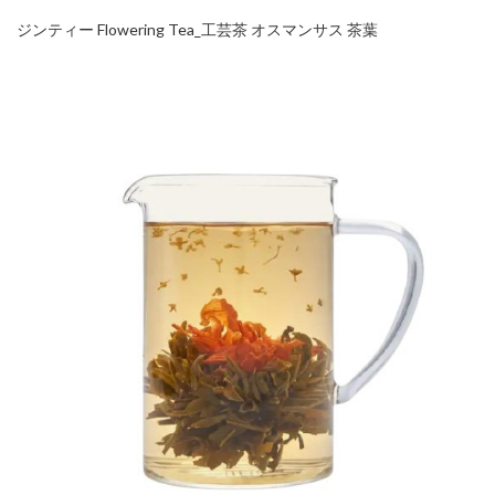
ジンティー Flowering Tea_工芸茶 オスマンサス 茶葉