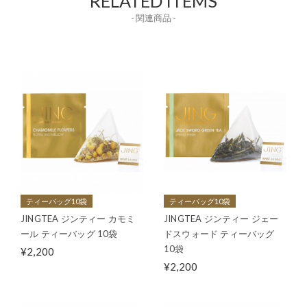
RELATED ITEMS
- 関連商品 -
ティーバッグ10袋
ティーバッグ10袋
JINGTEA ジンティー カモミ
JINGTEA ジンティー ジェー
ール ティーバッグ 10袋
ドスウォード ティーバッグ
10袋
¥2,200
¥2,200