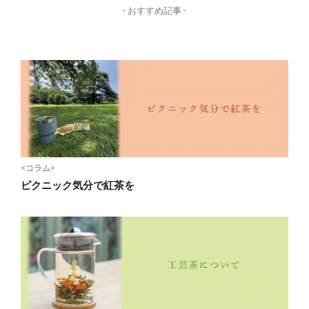
- おすすめ記事 -
<コラム>
ピクニック気分で紅茶を