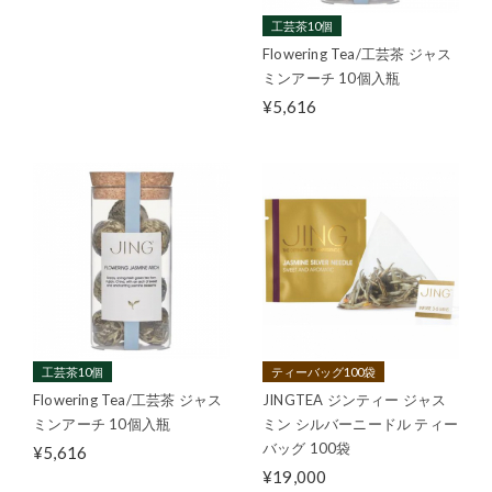
工芸茶10個
Flowering Tea/工芸茶 ジャス
ミンアーチ 10個入瓶
¥5,616
工芸茶10個
ティーバッグ100袋
Flowering Tea/工芸茶 ジャス
JINGTEA ジンティー ジャス
ミンアーチ 10個入瓶
ミン シルバーニードル ティー
バッグ 100袋
¥5,616
¥19,000