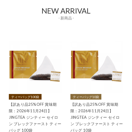
NEW ARRIVAL
- 新商品 -
ティーバッグ100袋
ティーバッグ10袋
【訳あり品25%OFF 賞味期
【訳あり品25%OFF 賞味期
限：2026年11月24日】
限：2026年11月24日】
JINGTEA ジンティー セイロ
JINGTEA ジンティー セイロ
ン ブレックファースト ティー
ン ブレックファースト ティー
バッグ 100袋
バッグ 10袋