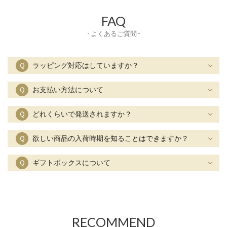
FAQ
- よくあるご質問 -
Ｑ
ラッピング対応はしていますか？
Ｑ
お支払い方法について
Ｑ
どれくらいで発送されますか？
Ｑ
欲しい商品の入荷時期を知ることはできますか？
Ｑ
ギフトボックスについて
RECOMMEND