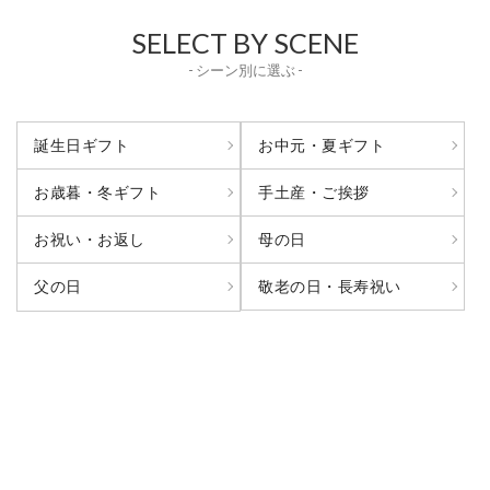
SELECT BY SCENE
- シーン別に選ぶ -
誕生日ギフト
お中元・夏ギフト
お歳暮・冬ギフト
手土産・ご挨拶
お祝い・お返し
母の日
敬老の日・長寿祝い
父の日