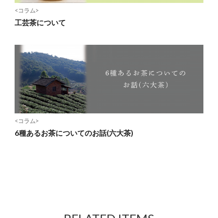
<コラム>
工芸茶について
<コラム>
6種あるお茶についてのお話(六大茶)