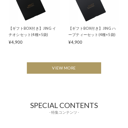
【ギフトBOX付き】JING イ
【ギフトBOX付き】JING ハ
チオシセット(4種×5袋)
ーブティーセット(4種×5袋)
¥4,900
¥4,900
VIEW MORE
SPECIAL CONTENTS
- 特集コンテンツ -