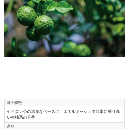
味の特徴
セイロン茶の濃厚なベースに、エネルギッシュで非常に香り高
い柑橘系の芳香
産地