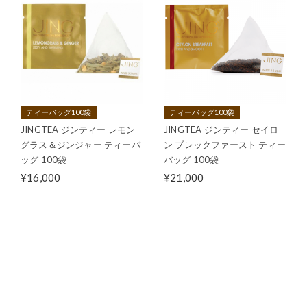
ティーバッグ100袋
ティーバッグ100袋
JINGTEA ジンティー レモン
JINGTEA ジンティー セイロ
グラス＆ジンジャー ティーバ
ン ブレックファースト ティー
ッグ 100袋
バッグ 100袋
¥16,000
¥21,000