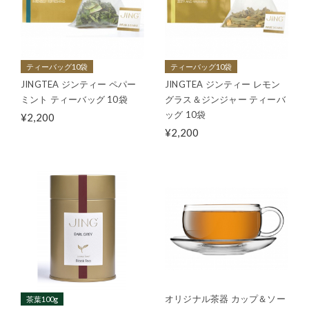
ティーバッグ10袋
ティーバッグ10袋
JINGTEA ジンティー ペパー
JINGTEA ジンティー レモン
ミント ティーバッグ 10袋
グラス＆ジンジャー ティーバ
ッグ 10袋
¥2,200
¥2,200
オリジナル茶器 カップ＆ソー
茶葉100g