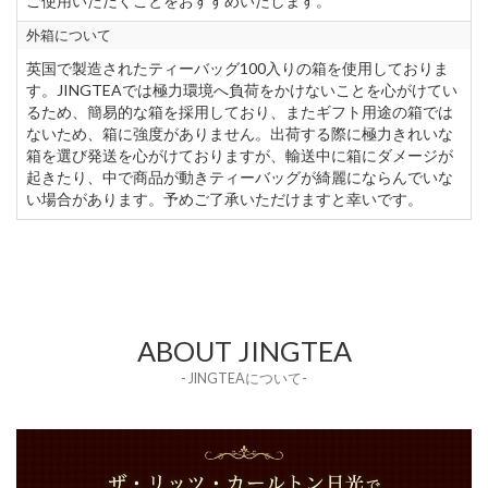
ご使用いただくことをおすすめいたします。
外箱について
英国で製造されたティーバッグ100入りの箱を使用しておりま
す。JINGTEAでは極力環境へ負荷をかけないことを心がけてい
るため、簡易的な箱を採用しており、またギフト用途の箱では
ないため、箱に強度がありません。出荷する際に極力きれいな
箱を選び発送を心がけておりますが、輸送中に箱にダメージが
起きたり、中で商品が動きティーバッグが綺麗にならんでいな
い場合があります。予めご了承いただけますと幸いです。
ABOUT JINGTEA
- JINGTEAについて-