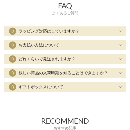
FAQ
- よくあるご質問 -
Ｑ
ラッピング対応はしていますか？
Ｑ
お支払い方法について
Ｑ
どれくらいで発送されますか？
Ｑ
欲しい商品の入荷時期を知ることはできますか？
Ｑ
ギフトボックスについて
RECOMMEND
- おすすめ記事 -