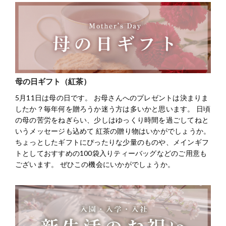
母の日ギフト（紅茶）
5月11日は母の日です。 お母さんへのプレゼントは決まりま
したか？毎年何を贈ろうか迷う方は多いかと思います。 日頃
の母の苦労をねぎらい、少しはゆっくり時間を過ごしてねと
いうメッセージも込めて 紅茶の贈り物はいかがでしょうか。
ちょっとしたギフトにぴったりな少量のものや、メインギフ
トとしておすすめの100袋入りティーバッグなどのご用意も
ございます。 ぜひこの機会にいかがでしょうか。