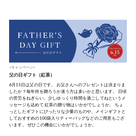
<キャンペーン>
父の日ギフト（紅茶）
6月15日は父の日です。 お父さんへのプレゼントは決まりま
したか？毎年何を贈ろうか迷う方は多いかと思います。 日頃
の苦労をねぎらい、少しゆっくり時間を過ごしてねというメ
ッセージも込めて 紅茶の贈り物はいかがでしょうか。 ちょ
っとしたギフトにぴったりな少量のものや、メインギフトと
しておすすめの100袋入りティーバッグなどのご用意もござ
います。 ぜひこの機会にいかがでしょうか。