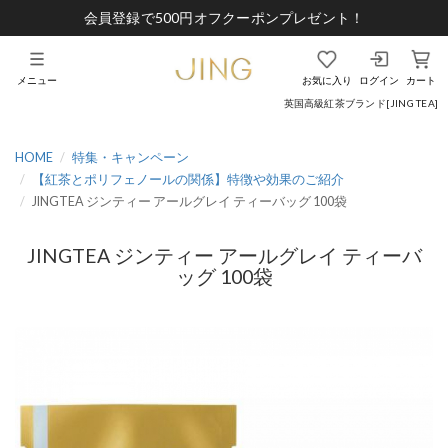
会員登録で500円オフクーポンプレゼント！
メニュー
お気に入り
ログイン
カート
英国高級紅茶ブランド[JING TEA]
HOME
特集・キャンペーン
【紅茶とポリフェノールの関係】特徴や効果のご紹介
JINGTEA ジンティー アールグレイ ティーバッグ 100袋
JINGTEA ジンティー アールグレイ ティーバ
ッグ 100袋