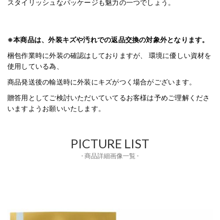
スタイリッシュなパッケージも魅力の一つでしょう。
※本商品は、外装キズや汚れでの返品交換の対象外となります。
梱包作業時に外装の確認はしておりますが、 環境に優しい資材を
使用している為、
商品発送後の輸送時に外装にキズがつく場合がございます。
贈答用としてご検討いただいていてるお客様は予めご理解くださ
いますようお願いいたします。
PICTURE LIST
- 商品詳細画像一覧 -