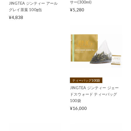
サー(300ml)
JINGTEA ジンティー アール
¥5,280
グレイ茶葉 100g缶
¥4,838
ティーバッグ100袋
JINGTEA ジンティー ジェー
ドスウォード ティーバッグ
100袋
¥16,000