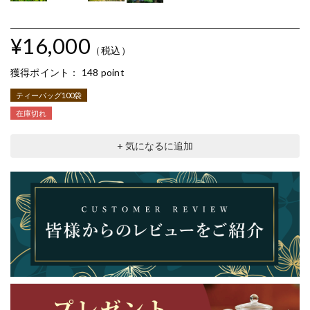
¥16,000
（税込）
獲得ポイント：
148 point
ティーバッグ100袋
在庫切れ
+ 気になるに追加