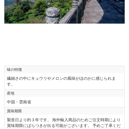
味の特徴
繊細さの中にキュウリやメロンの風味がほのかに感じられま
す。
産地
中国・雲南省
賞味期限
製造日より約３年です。 海外輸入商品のためご注文時期により
賞味期限にばらつきが出る可能がございます。 予めご了承くだ