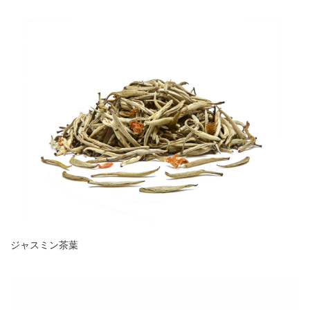
ジャスミン茶葉