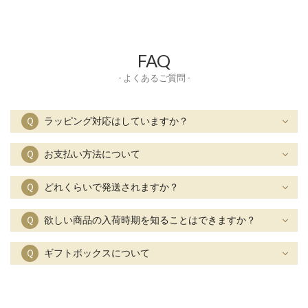
FAQ
- よくあるご質問 -
Ｑ
ラッピング対応はしていますか？
Ｑ
お支払い方法について
Ｑ
どれくらいで発送されますか？
Ｑ
欲しい商品の入荷時期を知ることはできますか？
Ｑ
ギフトボックスについて