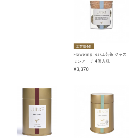
工芸茶4個
Flowering Tea/工芸茶 ジャス
ミンアーチ 4個入瓶
¥3,370