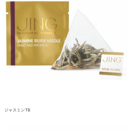
ジャスミンTB