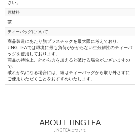
さい。
原材料
茶
ティーバッグについて
商品製造にあたり脱プラスチックを最大限に考えており、
JING TEAでは環境に最も負荷がかからない生分解性のティーバ
ッグを使用しております。
商品の特性上、外から力を加えると破ける場合がございますの
で、
破れが気になる場合には、紐はティーバッグから取り外さずに
ご使用いただくことをおすすめいたします。
ABOUT JINGTEA
- JINGTEAについて-