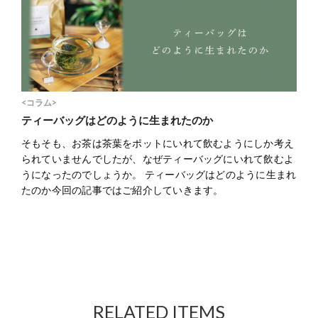
<コラム>
ティーバッグはどのように生まれたのか
そもそも、お茶は茶葉をポットにいれて飲むようにしか考え
られていませんでしたが、なぜティーバッグにいれて飲むよ
うになったのでしょうか。 ティーバッグはどのように生まれ
たのか今回の記事ではご紹介していきます。
RELATED ITEMS