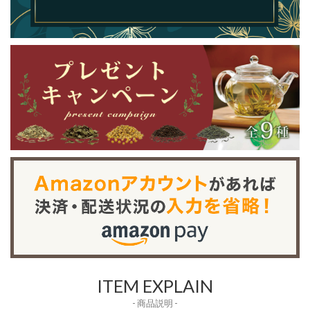
ITEM EXPLAIN
- 商品説明 -