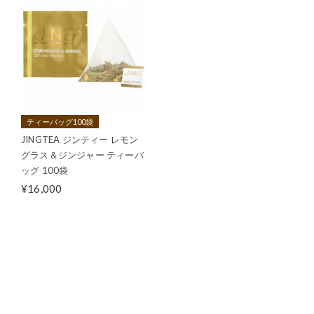
ティーバッグ100袋
JINGTEA ジンティー レモン
グラス＆ジンジャー ティーバ
ッグ 100袋
¥16,000