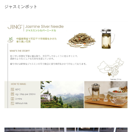
ジャスミンポット