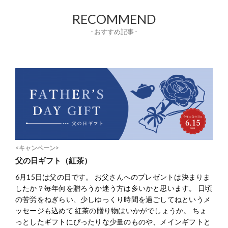
RECOMMEND
- おすすめ記事 -
<キャンペーン>
父の日ギフト（紅茶）
6月15日は父の日です。 お父さんへのプレゼントは決まりま
したか？毎年何を贈ろうか迷う方は多いかと思います。 日頃
の苦労をねぎらい、少しゆっくり時間を過ごしてねというメ
ッセージも込めて 紅茶の贈り物はいかがでしょうか。 ちょ
っとしたギフトにぴったりな少量のものや、メインギフトと