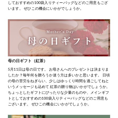
しておすすめの100袋入りティーバッグなどのご用意もござ
います。 ぜひこの機会にいかがでしょうか。
母の日ギフト（紅茶）
5月11日は母の日です。 お母さんへのプレゼントは決まりま
したか？毎年何を贈ろうか迷う方は多いかと思います。 日頃
の母の苦労をねぎらい、少しはゆっくり時間を過ごしてねと
いうメッセージも込めて 紅茶の贈り物はいかがでしょうか。
ちょっとしたギフトにぴったりな少量のものや、メインギフ
トとしておすすめの100袋入りティーバッグなどのご用意も
ございます。 ぜひこの機会にいかがでしょうか。