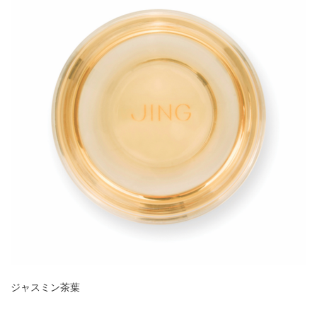
ジャスミン茶葉