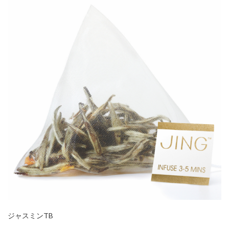
ジャスミンTB