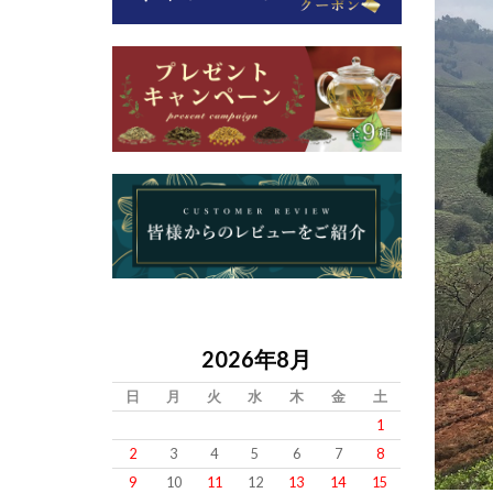
2026年8月
日
月
火
水
木
金
土
1
2
3
4
5
6
7
8
9
10
11
12
13
14
15