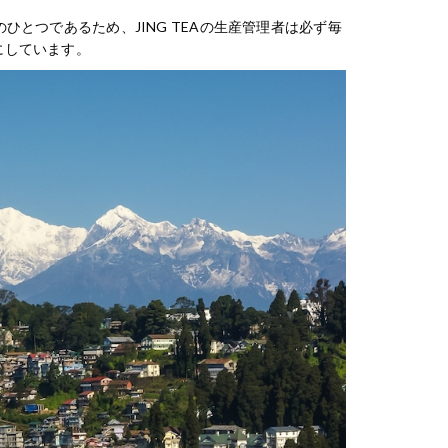
とつであるため、JING TEAの生産管理者は必ず毎
にしています。