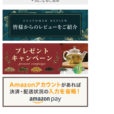
+ 気になるに追加