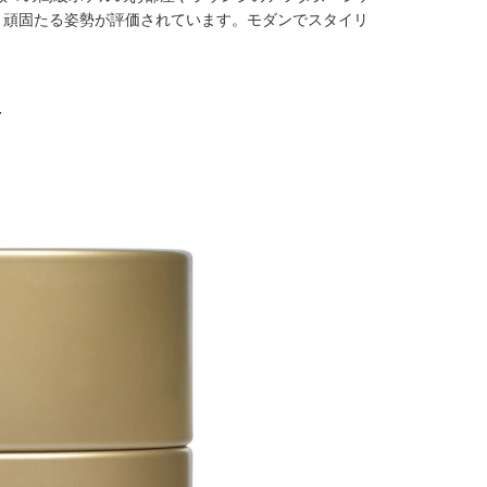
う頑固たる姿勢が評価されています。モダンでスタイリ
T