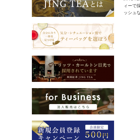
ィーで
ッシュ