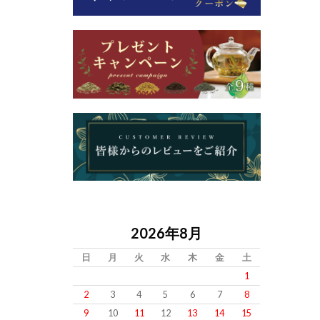
2026年8月
日
月
火
水
木
金
土
1
2
3
4
5
6
7
8
9
10
11
12
13
14
15