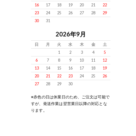
16
17
18
19
20
21
22
23
24
25
26
27
28
29
30
31
2026年9月
日
月
火
水
木
金
土
1
2
3
4
5
6
7
8
9
10
11
12
13
14
15
16
17
18
19
20
21
22
23
24
25
26
27
28
29
30
※赤色の日は休業日のため、ご注文は可能で
すが、発送作業は翌営業日以降の対応とな
ります。