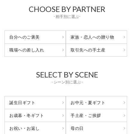
CHOOSE BY PARTNER
- 相手別に選ぶ-
自分へのご褒美
家族・恋人への贈り物
取引先への手土産
職場への差し入れ
SELECT BY SCENE
- シーン別に選ぶ -
誕生日ギフト
お中元・夏ギフト
お歳暮・冬ギフト
手土産・ご挨拶
お祝い・お返し
母の日