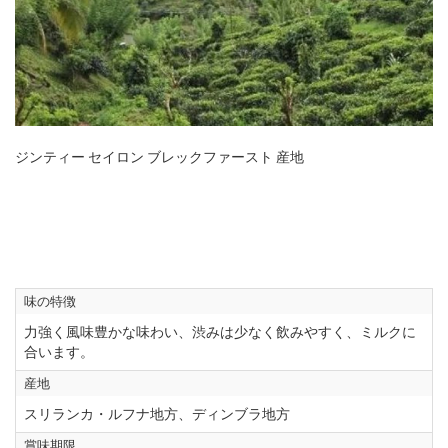
ジンティー セイロン ブレックファースト 産地
味の特徴
力強く風味豊かな味わい、渋みは少なく飲みやすく、ミルクに
合います。
産地
スリランカ・ルフナ地方、ディンブラ地方
賞味期限