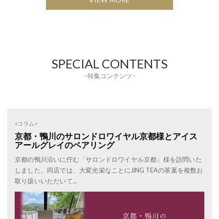
SPECIAL CONTENTS
- 特集コンテンツ -
<コラム>
京都・鴨川のサロンドロワイヤル京都様とアイス
アールグレイのペアリング
京都の鴨川沿いに佇む「サロンドロワイヤル京都」様を訪問いた
しました。同店では、大変光栄なことにJING TEAの茶葉を複数お
取り扱いいただいて...