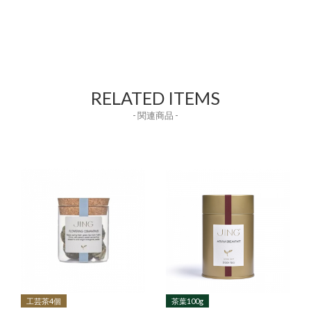
RELATED ITEMS
- 関連商品 -
工芸茶4個
茶葉100g