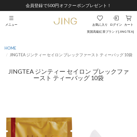
会員登録で500円オフクーポンプレゼント！
メニュー
お気に入り
ログイン
カート
英国高級紅茶ブランド[JING TEA]
HOME
JINGTEA ジンティー セイロン ブレックファースト ティーバッグ 10袋
JINGTEA ジンティー セイロン ブレックファ
ースト ティーバッグ 10袋