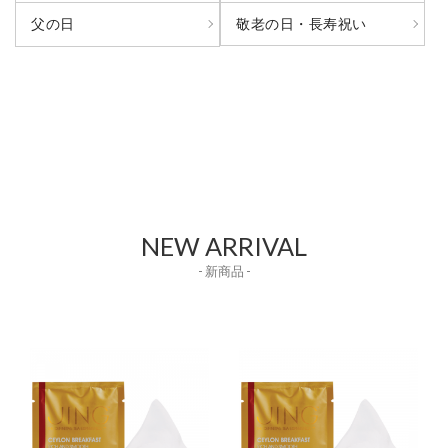
敬老の日・長寿祝い
父の日
NEW ARRIVAL
- 新商品 -