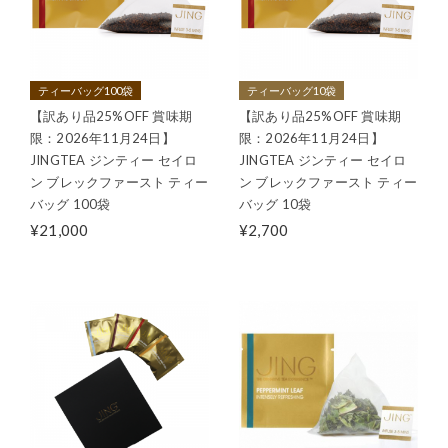
ティーバッグ100袋
ティーバッグ10袋
【訳あり品25%OFF 賞味期
【訳あり品25%OFF 賞味期
限：2026年11月24日】
限：2026年11月24日】
JINGTEA ジンティー セイロ
JINGTEA ジンティー セイロ
ン ブレックファースト ティー
ン ブレックファースト ティー
バッグ 100袋
バッグ 10袋
¥21,000
¥2,700