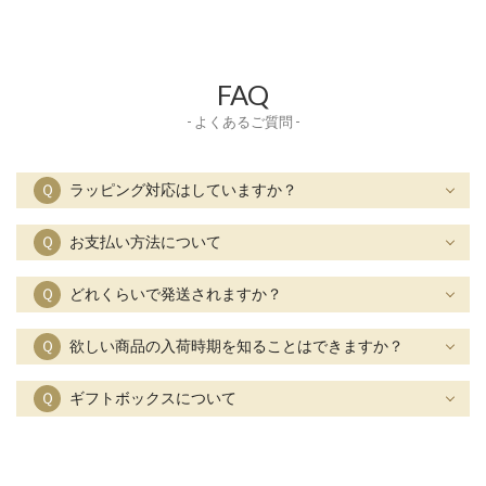
FAQ
- よくあるご質問 -
Ｑ
ラッピング対応はしていますか？
Ｑ
お支払い方法について
Ｑ
どれくらいで発送されますか？
Ｑ
欲しい商品の入荷時期を知ることはできますか？
Ｑ
ギフトボックスについて