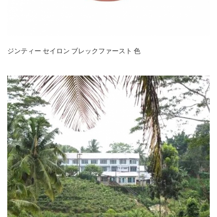
ジンティー セイロン ブレックファースト 色