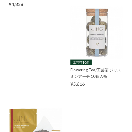
¥4,838
工芸茶10個
Flowering Tea/工芸茶 ジャス
ミンアーチ 10個入瓶
¥5,616