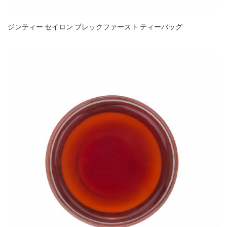
ジンティー セイロン ブレックファースト ティーバッグ