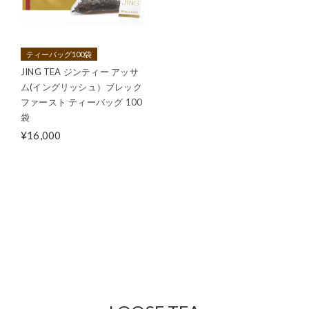
ティーバッグ100袋
JING TEA ジンティー アッサ
ム(イングリッシュ）ブレック
ファースト ティーバッグ 100
袋
¥16,000