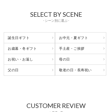
SELECT BY SCENE
- シーン別に選ぶ -
誕生日ギフト
お中元・夏ギフト
お歳暮・冬ギフト
手土産・ご挨拶
お祝い・お返し
母の日
敬老の日・長寿祝い
父の日
CUSTOMER REVIEW