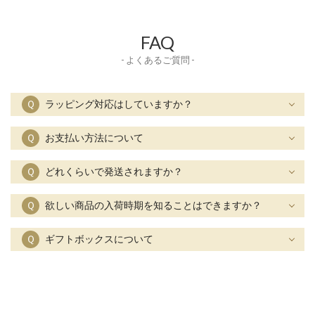
FAQ
- よくあるご質問 -
Ｑ
ラッピング対応はしていますか？
Ｑ
お支払い方法について
Ｑ
どれくらいで発送されますか？
Ｑ
欲しい商品の入荷時期を知ることはできますか？
Ｑ
ギフトボックスについて