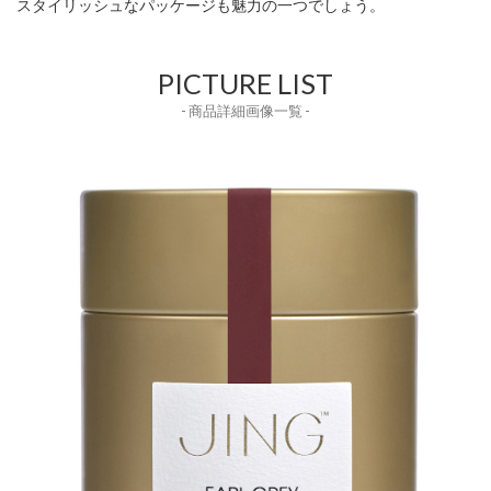
スタイリッシュなパッケージも魅力の一つでしょう。
PICTURE LIST
- 商品詳細画像一覧 -