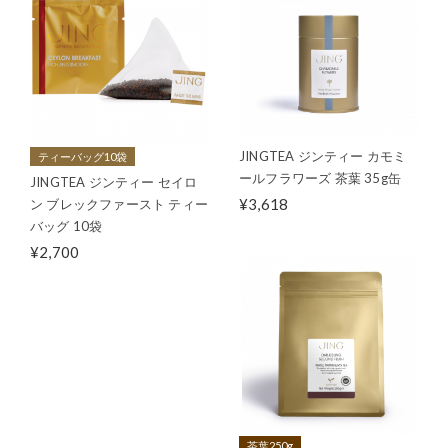
JINGTEA ジンティー カモミ
ティーバッグ10袋
ールフラワーズ 茶葉 35g缶
JINGTEA ジンティー セイロ
¥3,618
ン ブレックファースト ティー
バッグ 10袋
¥2,700
茶葉250g