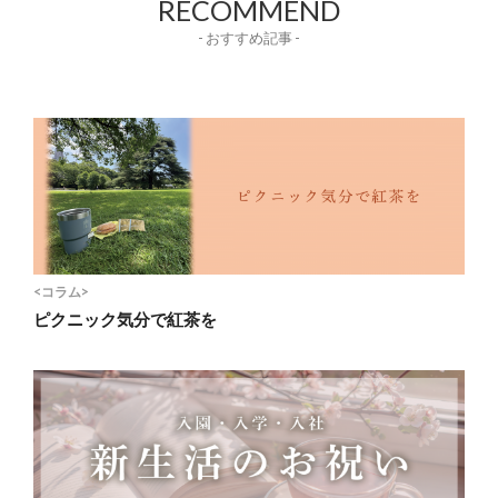
RECOMMEND
- おすすめ記事 -
<コラム>
ピクニック気分で紅茶を