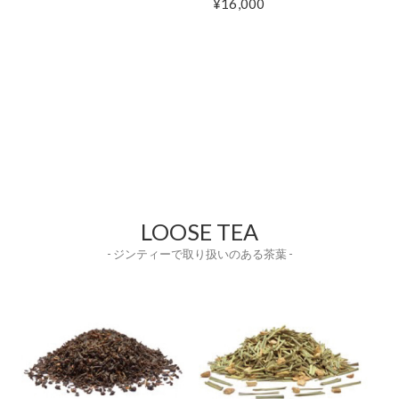
¥16,000
LOOSE TEA
- ジンティーで取り扱いのある茶葉 -