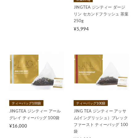
JINGTEA ジンティー ダージ
リン セカンドフラッシュ 茶葉
250g
¥5,994
ティーバッグ100袋
ティーバッグ100袋
JINGTEA ジンティー アール
JING TEA ジンティー アッサ
グレイ ティーバッグ 100袋
ム(イングリッシュ）ブレック
ファースト ティーバッグ 100
¥16,000
袋