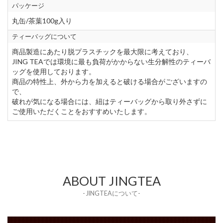
パッケージ
丸缶/茶葉100g入り
ティーバッグについて
商品製造にあたり脱プラスチックを最大限に考えており、
JING TEAでは環境に最も負荷がかからない生分解性のティーバ
ッグを使用しております。
商品の特性上、外から力を加えると破ける場合がございますの
で、
破れが気になる場合には、紐はティーバッグから取り外さずに
ご使用いただくことをおすすめいたします。
ABOUT JINGTEA
- JINGTEAについて-