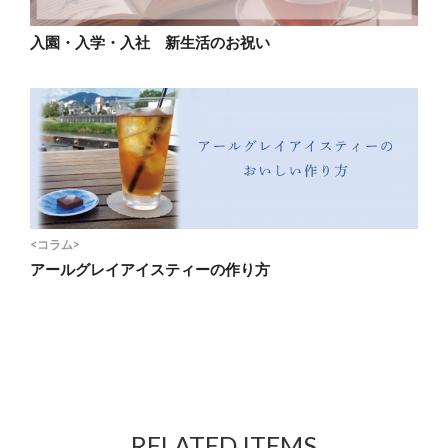
入園・入学・入社 新生活のお祝い
<コラム>
アールグレイアイスティーの作り方
RELATED ITEMS