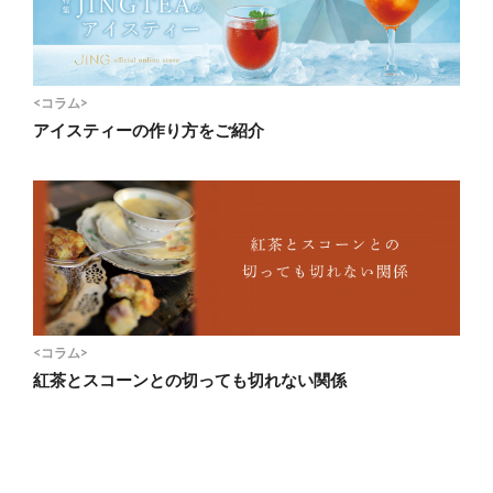
<コラム>
アイスティーの作り方をご紹介
<コラム>
紅茶とスコーンとの切っても切れない関係