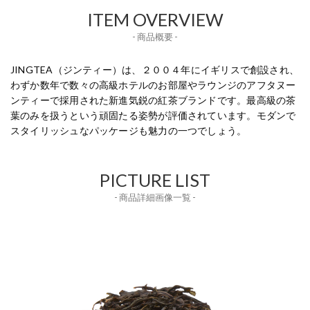
ITEM OVERVIEW
- 商品概要 -
JINGTEA（ジンティー）は、２００４年にイギリスで創設され、
わずか数年で数々の高級ホテルのお部屋やラウンジのアフタヌー
ンティーで採用された新進気鋭の紅茶ブランドです。最高級の茶
葉のみを扱うという頑固たる姿勢が評価されています。モダンで
スタイリッシュなパッケージも魅力の一つでしょう。
PICTURE LIST
- 商品詳細画像一覧 -