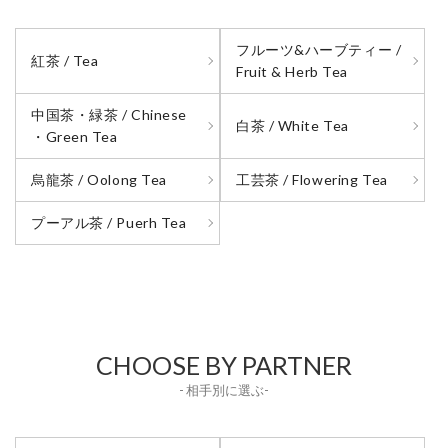
フルーツ&ハーブティー /
紅茶 / Tea
Fruit & Herb Tea
中国茶・緑茶 / Chinese
白茶 / White Tea
・Green Tea
烏龍茶 / Oolong Tea
工芸茶 / Flowering Tea
プーアル茶 / Puerh Tea
CHOOSE BY PARTNER
- 相手別に選ぶ-