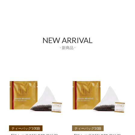
NEW ARRIVAL
- 新商品 -
ティーバッグ100袋
ティーバッグ10袋