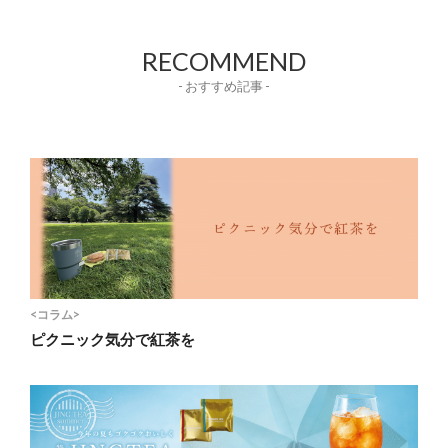
RECOMMEND
- おすすめ記事 -
<コラム>
ピクニック気分で紅茶を