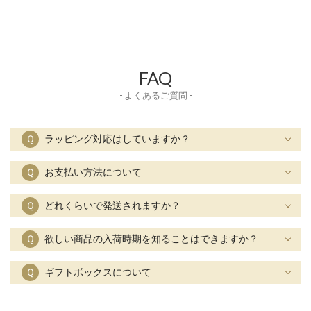
FAQ
- よくあるご質問 -
Ｑ
ラッピング対応はしていますか？
Ｑ
お支払い方法について
Ｑ
どれくらいで発送されますか？
Ｑ
欲しい商品の入荷時期を知ることはできますか？
Ｑ
ギフトボックスについて