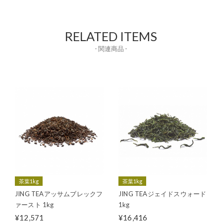
RELATED ITEMS
- 関連商品 -
茶葉1kg
茶葉1kg
JING TEAアッサムブレックフ
JING TEAジェイドスウォード
ァースト 1kg
1kg
¥12,571
¥16,416