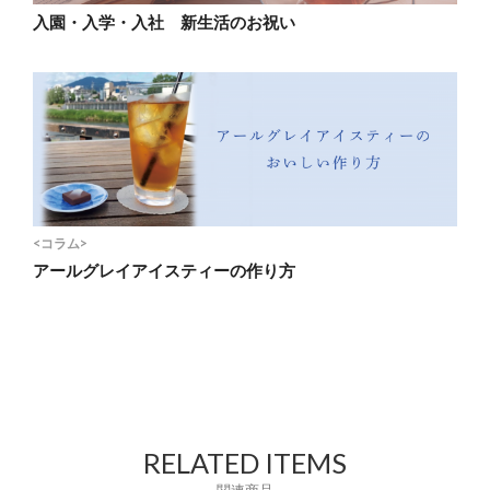
入園・入学・入社 新生活のお祝い
<コラム>
アールグレイアイスティーの作り方
RELATED ITEMS