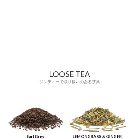
LOOSE TEA
- ジンティーで取り扱いのある茶葉 -
Earl Grey
LEMONGRASS & GINGER