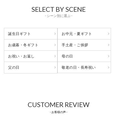
SELECT BY SCENE
- シーン別に選ぶ -
誕生日ギフト
お中元・夏ギフト
お歳暮・冬ギフト
手土産・ご挨拶
お祝い・お返し
母の日
敬老の日・長寿祝い
父の日
CUSTOMER REVIEW
- お客様の声 -