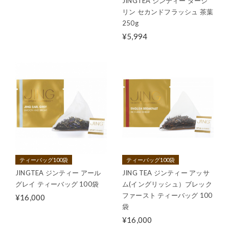
JINGTEA ジンティー ダージ
リン セカンドフラッシュ 茶葉
250g
¥5,994
ティーバッグ100袋
ティーバッグ100袋
JINGTEA ジンティー アール
JING TEA ジンティー アッサ
グレイ ティーバッグ 100袋
ム(イングリッシュ）ブレック
ファースト ティーバッグ 100
¥16,000
袋
¥16,000