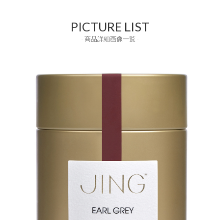
PICTURE LIST
- 商品詳細画像一覧 -