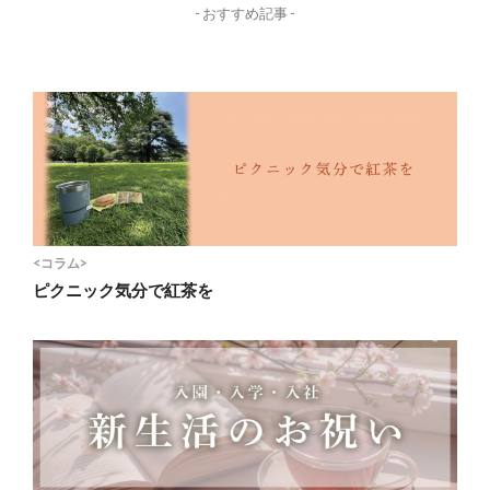
- おすすめ記事 -
<コラム>
ピクニック気分で紅茶を