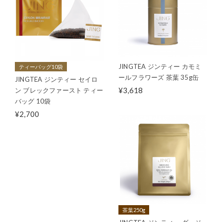
JINGTEA ジンティー カモミ
ティーバッグ10袋
ールフラワーズ 茶葉 35g缶
JINGTEA ジンティー セイロ
¥3,618
ン ブレックファースト ティー
バッグ 10袋
¥2,700
茶葉250g