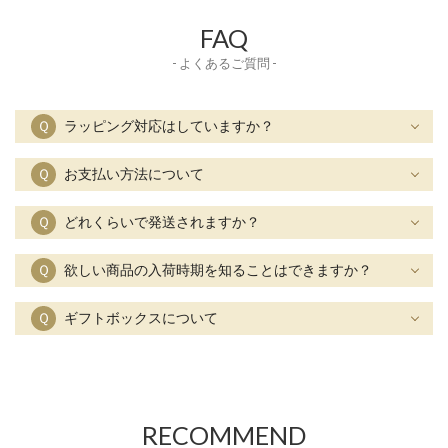
FAQ
- よくあるご質問 -
Ｑ
ラッピング対応はしていますか？
Ｑ
お支払い方法について
Ｑ
どれくらいで発送されますか？
Ｑ
欲しい商品の入荷時期を知ることはできますか？
Ｑ
ギフトボックスについて
RECOMMEND