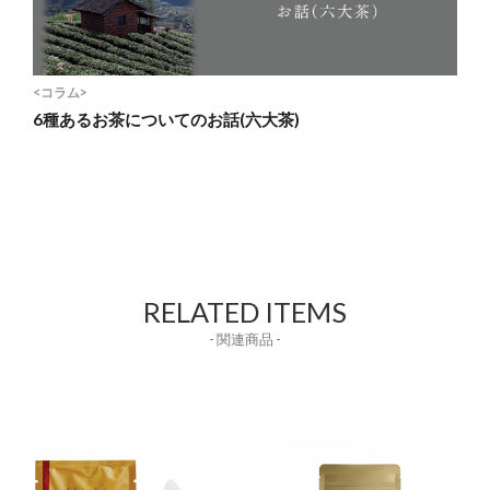
<コラム>
6種あるお茶についてのお話(六大茶)
RELATED ITEMS
- 関連商品 -