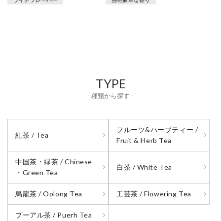
TYPE
- 種類から探す -
フルーツ&ハーブティー /
紅茶 / Tea
Fruit & Herb Tea
中国茶・緑茶 / Chinese
白茶 / White Tea
・Green Tea
烏龍茶 / Oolong Tea
工芸茶 / Flowering Tea
プーアル茶 / Puerh Tea