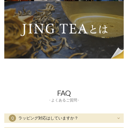
FAQ
- よくあるご質問 -
Ｑ
ラッピング対応はしていますか？