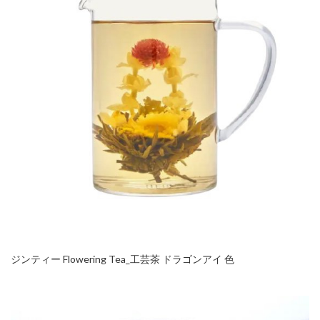
ジンティー Flowering Tea_工芸茶 ドラゴンアイ 色