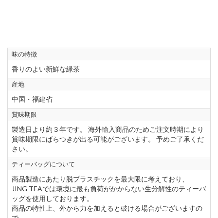
味の特徴
香りのよい新鮮な緑茶
産地
中国・福建省
賞味期限
製造日より約３年です。 海外輸入商品のためご注文時期により
賞味期限にばらつきが出る可能がございます。 予めご了承くだ
さい。
ティーバッグについて
商品製造にあたり脱プラスチックを最大限に考えており、
JING TEAでは環境に最も負荷がかからない生分解性のティーバ
ッグを使用しております。
商品の特性上、外から力を加えると破ける場合がございますの
で、