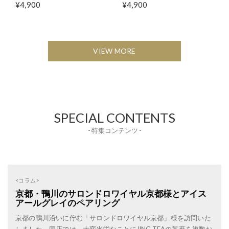
¥4,900
¥4,900
VIEW MORE
SPECIAL CONTENTS
- 特集コンテンツ -
<コラム>
京都・鴨川のサロンドロワイヤル京都様とアイス
アールグレイのペアリング
京都の鴨川沿いに佇む「サロンドロワイヤル京都」様を訪問いた