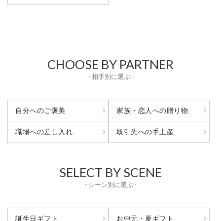
CHOOSE BY PARTNER
- 相手別に選ぶ-
自分へのご褒美
家族・恋人への贈り物
取引先への手土産
職場への差し入れ
SELECT BY SCENE
- シーン別に選ぶ -
誕生日ギフト
お中元・夏ギフト