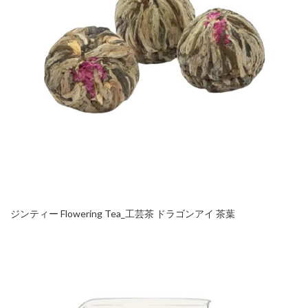
ジンティー Flowering Tea_工芸茶 ドラゴンアイ 茶葉