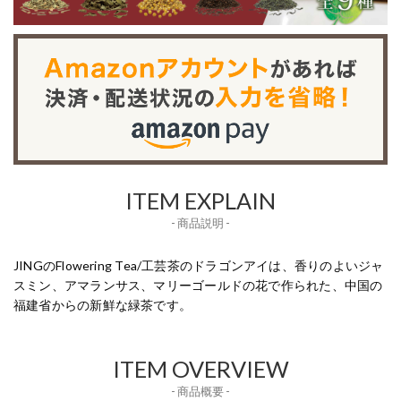
ITEM EXPLAIN
- 商品説明 -
JINGのFlowering Tea/工芸茶のドラゴンアイは、香りのよいジャ
スミン、アマランサス、マリーゴールドの花で作られた、中国の
福建省からの新鮮な緑茶です。
ITEM OVERVIEW
- 商品概要 -