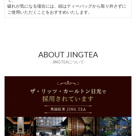
破れが気になる場合には、紐はティーバッグから取り外さずに
ご使用いただくことをおすすめいたします。
ABOUT JINGTEA
- JINGTEAについて-