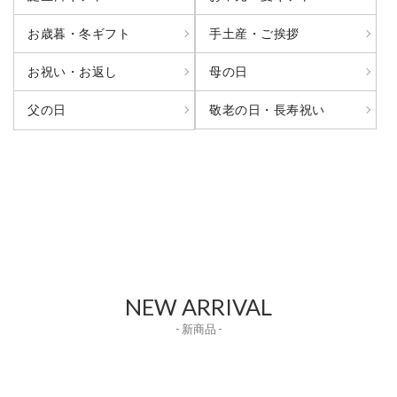
お歳暮・冬ギフト
手土産・ご挨拶
お祝い・お返し
母の日
敬老の日・長寿祝い
父の日
NEW ARRIVAL
- 新商品 -