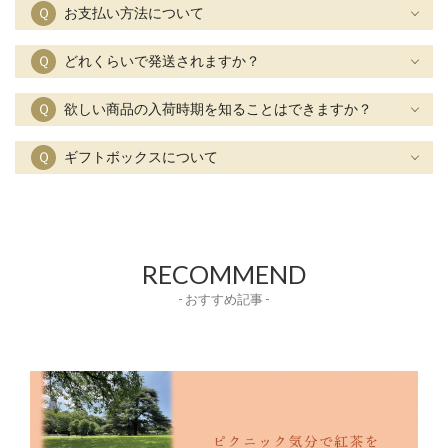
Ｑ
お支払い方法について
Ｑ
どれくらいで発送されますか？
Ｑ
欲しい商品の入荷時期を知ることはできますか？
Ｑ
ギフトボックスについて
RECOMMEND
- おすすめ記事 -