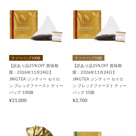
ティーバッグ100袋
ティーバッグ10袋
【訳あり品25%OFF 賞味期
【訳あり品25%OFF 賞味期
限：2026年11月24日】
限：2026年11月24日】
JINGTEA ジンティー セイロ
JINGTEA ジンティー セイロ
ン ブレックファースト ティー
ン ブレックファースト ティー
バッグ 100袋
バッグ 10袋
¥21,000
¥2,700