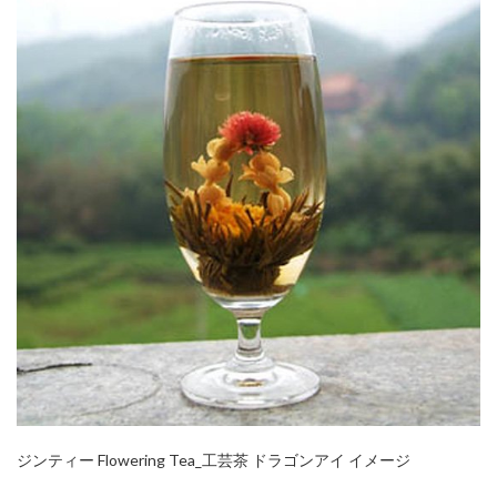
ジンティー Flowering Tea_工芸茶 ドラゴンアイ イメージ