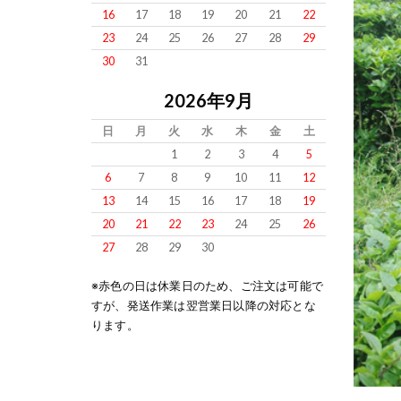
16
17
18
19
20
21
22
23
24
25
26
27
28
29
30
31
2026年9月
日
月
火
水
木
金
土
1
2
3
4
5
6
7
8
9
10
11
12
13
14
15
16
17
18
19
20
21
22
23
24
25
26
27
28
29
30
※赤色の日は休業日のため、ご注文は可能で
すが、発送作業は翌営業日以降の対応とな
ります。