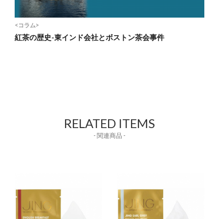
<コラム>
紅茶の歴史-東インド会社とボストン茶会事件
RELATED ITEMS
- 関連商品 -