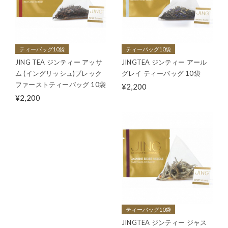
ティーバッグ10袋
ティーバッグ10袋
JING TEA ジンティー アッサ
JINGTEA ジンティー アール
ム (イングリッシュ)ブレック
グレイ ティーバッグ 10袋
ファーストティーバッグ 10袋
¥2,200
¥2,200
ティーバッグ10袋
JINGTEA ジンティー ジャス