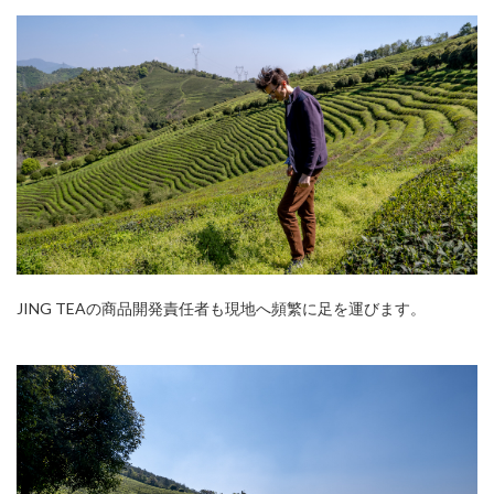
JING TEAの商品開発責任者も現地へ頻繁に足を運びます。