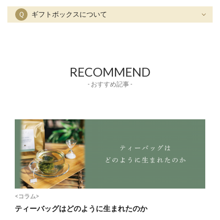
Ｑ
ギフトボックスについて
RECOMMEND
- おすすめ記事 -
<コラム>
ティーバッグはどのように生まれたのか