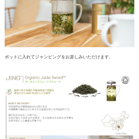
ポットに入れてジャンピングをお楽しみいただけます。