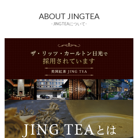
ABOUT JINGTEA
- JINGTEAについて-