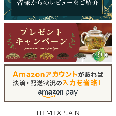
ITEM EXPLAIN