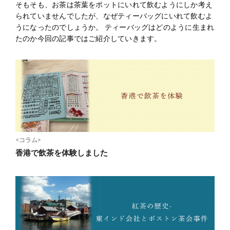
そもそも、お茶は茶葉をポットにいれて飲むようにしか考え
られていませんでしたが、なぜティーバッグにいれて飲むよ
うになったのでしょうか。 ティーバッグはどのように生まれ
たのか今回の記事ではご紹介していきます。
<コラム>
香港で飲茶を体験しました