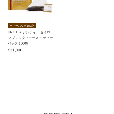
ティーバッグ100袋
JINGTEA ジンティー セイロ
ン ブレックファースト ティー
バッグ 100袋
¥21,000