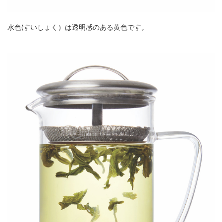
水色(すいしょく）は透明感のある黄色です。