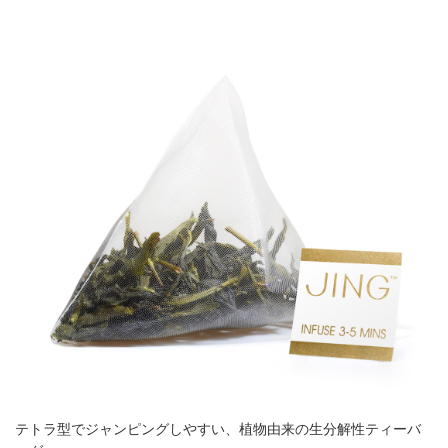
テトラ型でジャンピングしやすい、植物由来の生分解性ティーバ