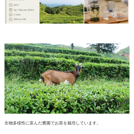
生物多様性に富んだ農園でお茶を栽培しています。