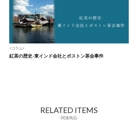
<コラム>
紅茶の歴史-東インド会社とボストン茶会事件
RELATED ITEMS
- 関連商品 -