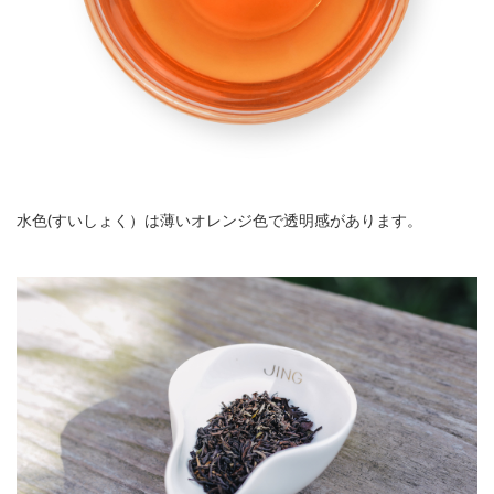
水色(すいしょく）は薄いオレンジ色で透明感があります。