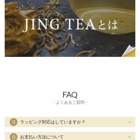
FAQ
- よくあるご質問 -
Ｑ
ラッピング対応はしていますか？
Ｑ
お支払い方法について