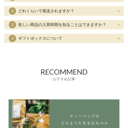
Ｑ
どれくらいで発送されますか？
Ｑ
欲しい商品の入荷時期を知ることはできますか？
Ｑ
ギフトボックスについて
RECOMMEND
- おすすめ記事 -