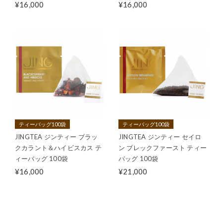
¥16,000
¥16,000
ティーバッグ100袋
ティーバッグ100袋
JINGTEA ジンティー ブラッ
JINGTEA ジンティー セイロ
クカラント＆ハイビスカス テ
ン ブレックファースト ティー
ィーバッグ 100袋
バッグ 100袋
¥16,000
¥21,000