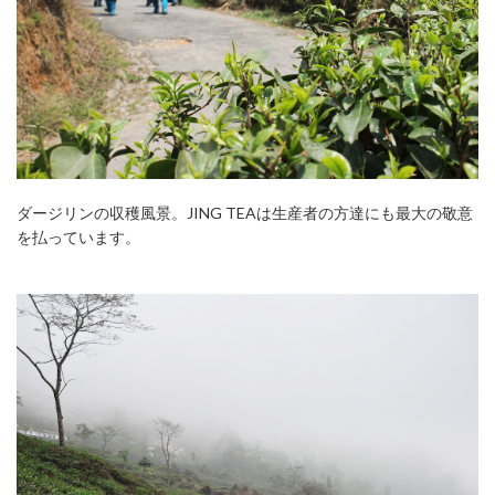
ダージリンの収穫風景。JING TEAは生産者の方達にも最大の敬意
を払っています。