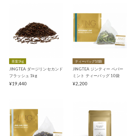
茶葉1kg
ティーバッグ10袋
JINGTEA ダージリンセカンド
JINGTEA ジンティー ペパー
フラッシュ 1kg
ミント ティーバッグ 10袋
¥19,440
¥2,200