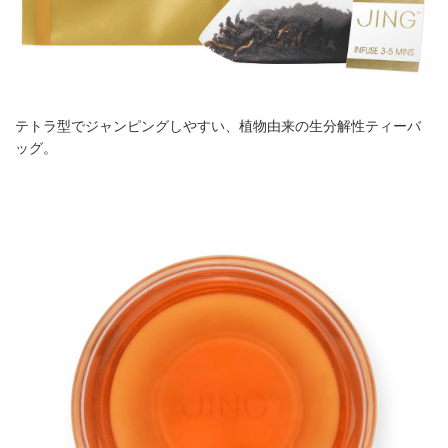
テトラ型でジャンピングしやすい、植物由来の生分解性ティーバ
ッグ。