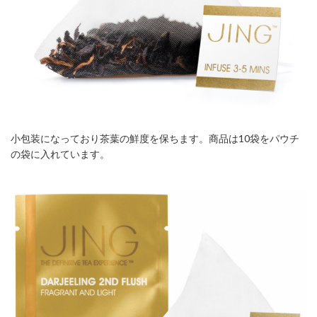
小包装になっており茶葉の鮮度を保ちます。商品は10袋をパウチ
の袋に入れています。