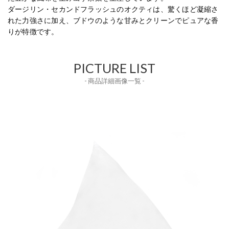
ダージリン・セカンドフラッシュのオクティは、驚くほど凝縮さ
れた力強さに加え、ブドウのような甘みとクリーンでピュアな香
りが特徴です。
PICTURE LIST
- 商品詳細画像一覧 -