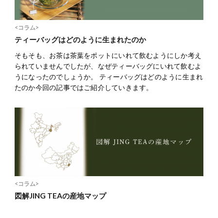
<コラム>
ティーバッグはどのように生まれたのか
そもそも、お茶は茶葉をポットにいれて飲むようにしか考え
られていませんでしたが、なぜティーバッグにいれて飲むよ
うになったのでしょうか。 ティーバッグはどのように生まれ
たのか今回の記事ではご紹介していきます。
<コラム>
図解JING TEAの産地マップ