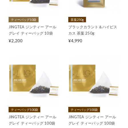
ティーバッグ10袋
茶葉250g
JINGTEA ジンティー アール
ブラックカラント＆ハイビス
グレイ ティーバッグ 10袋
カス 茶葉 250g
¥2,200
¥4,990
ティーバッグ100袋
ティーバッグ100袋
JINGTEA ジンティー アール
JINGTEA ジンティー アール
グレイ ティーバッグ 100袋
グレイ ティーバッグ 100袋