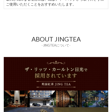
ご使用いただくことをおすすめいたします。
ABOUT JINGTEA
- JINGTEAについて-