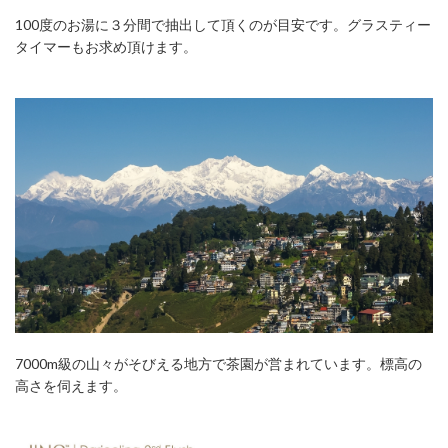
100度のお湯に３分間で抽出して頂くのが目安です。グラスティー
タイマーもお求め頂けます。
7000m級の山々がそびえる地方で茶園が営まれています。標高の
高さを伺えます。