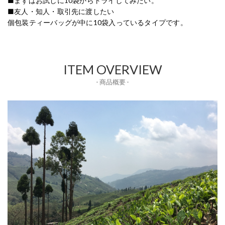
■まずはお試しに10袋からトライしてみたい。
■友人・知人・取引先に渡したい
個包装ティーバッグが中に10袋入っているタイプです。
ITEM OVERVIEW
- 商品概要 -