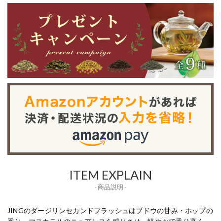
ITEM EXPLAIN
- 商品説明 -
JINGのダージリンセカンドフラッシュはブドウの甘み・ホップの