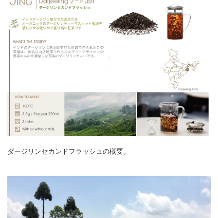
ダージリンセカンドフラッシュの概要。