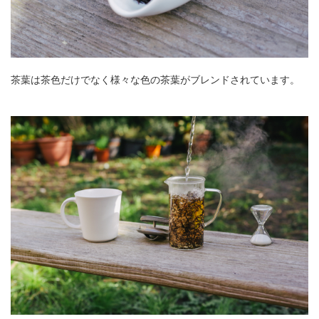
茶葉は茶色だけでなく様々な色の茶葉がブレンドされています。