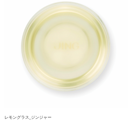
レモングラス_ジンジャー