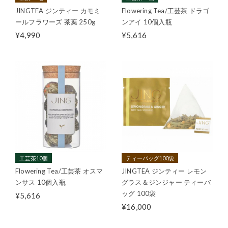
JINGTEA ジンティー カモミ
Flowering Tea/工芸茶 ドラゴ
ールフラワーズ 茶葉 250g
ンアイ 10個入瓶
¥4,990
¥5,616
工芸茶10個
ティーバッグ100袋
Flowering Tea/工芸茶 オスマ
JINGTEA ジンティー レモン
ンサス 10個入瓶
グラス＆ジンジャー ティーバ
ッグ 100袋
¥5,616
¥16,000