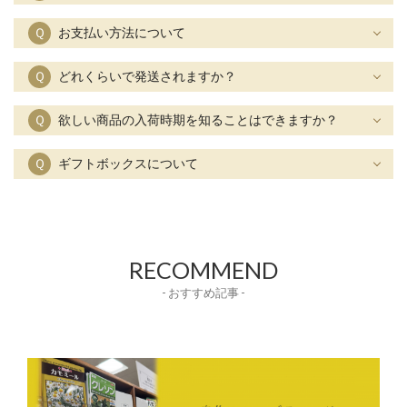
Ｑ
お支払い方法について
Ｑ
どれくらいで発送されますか？
Ｑ
欲しい商品の入荷時期を知ることはできますか？
Ｑ
ギフトボックスについて
RECOMMEND
- おすすめ記事 -