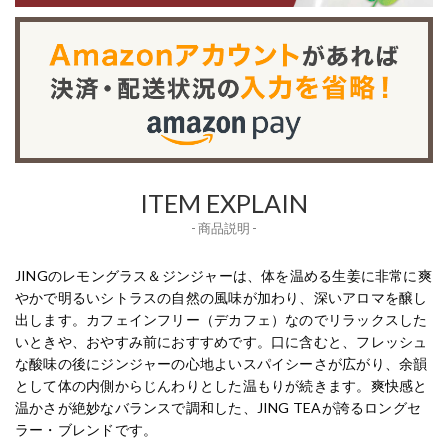
ITEM EXPLAIN
- 商品説明 -
JINGのレモングラス＆ジンジャーは、体を温める生姜に非常に爽
やかで明るいシトラスの自然の風味が加わり、深いアロマを醸し
出します。カフェインフリー（デカフェ）なのでリラックスした
いときや、おやすみ前におすすめです。口に含むと、フレッシュ
な酸味の後にジンジャーの心地よいスパイシーさが広がり、余韻
として体の内側からじんわりとした温もりが続きます。爽快感と
温かさが絶妙なバランスで調和した、JING TEAが誇るロングセ
ラー・ブレンドです。