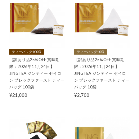
ティーバッグ100袋
ティーバッグ10袋
【訳あり品25%OFF 賞味期
【訳あり品25%OFF 賞味期
限：2026年11月24日】
限：2026年11月24日】
JINGTEA ジンティー セイロ
JINGTEA ジンティー セイロ
ン ブレックファースト ティー
ン ブレックファースト ティー
バッグ 100袋
バッグ 10袋
¥21,000
¥2,700