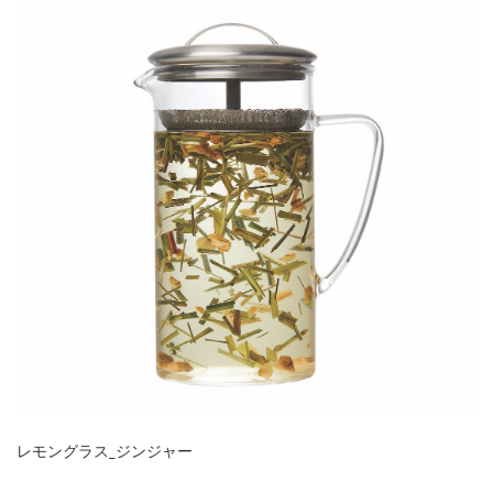
レモングラス_ジンジャー