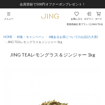
会員登録で500円オフクーポンプレゼント！
メニュー
お気に入り
ログイン
カート
英国高級紅茶ブランド[JING TEA]
HOME
特集・キャンペーン
6種あるお茶についてのお話(六大茶)
JING TEAレモングラス＆ジンジャー 1kg
JING TEAレモングラス＆ジンジャー 1kg