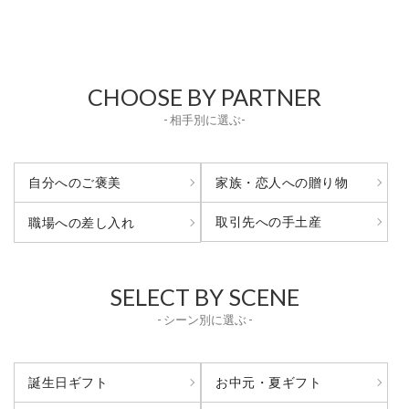
CHOOSE BY PARTNER
- 相手別に選ぶ-
自分へのご褒美
家族・恋人への贈り物
取引先への手土産
職場への差し入れ
SELECT BY SCENE
- シーン別に選ぶ -
誕生日ギフト
お中元・夏ギフト