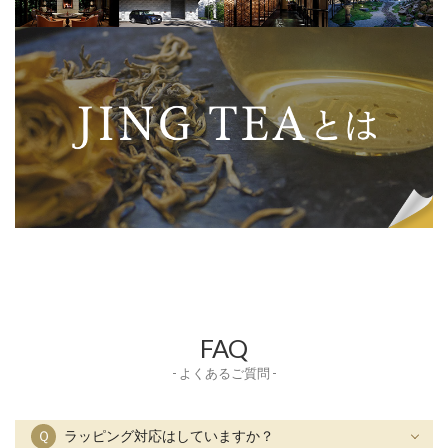
FAQ
- よくあるご質問 -
Ｑ
ラッピング対応はしていますか？