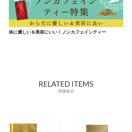
体に優しい＆美容にいい！ノンカフェインティー
RELATED ITEMS
- 関連商品 -