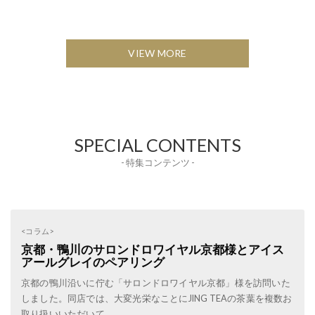
VIEW MORE
SPECIAL CONTENTS
- 特集コンテンツ -
<コラム>
京都・鴨川のサロンドロワイヤル京都様とアイス
アールグレイのペアリング
京都の鴨川沿いに佇む「サロンドロワイヤル京都」様を訪問いた
しました。同店では、大変光栄なことにJING TEAの茶葉を複数お
取り扱いいただいて...