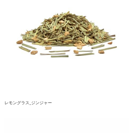
レモングラス_ジンジャー