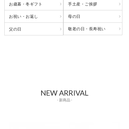
お歳暮・冬ギフト
手土産・ご挨拶
お祝い・お返し
母の日
敬老の日・長寿祝い
父の日
NEW ARRIVAL
- 新商品 -