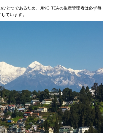
とつであるため、JING TEAの生産管理者は必ず毎
にしています。