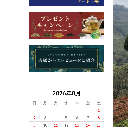
2026年8月
日
月
火
水
木
金
土
1
2
3
4
5
6
7
8
9
10
11
12
13
14
15